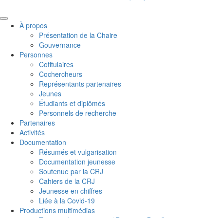
À propos
Présentation de la Chaire
Gouvernance
Personnes
Cotitulaires
Cochercheurs
Représentants partenaires
Jeunes
Étudiants et diplômés
Personnels de recherche
Partenaires
Activités
Documentation
Résumés et vulgarisation
Documentation jeunesse
Soutenue par la CRJ
Cahiers de la CRJ
Jeunesse en chiffres
Liée à la Covid-19
Productions multimédias