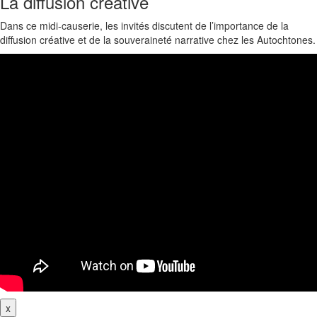
La diffusion créative
Dans ce midi-causerie, les invités discutent de l’importance de la
diffusion créative et de la souveraineté narrative chez les Autochtones.
x