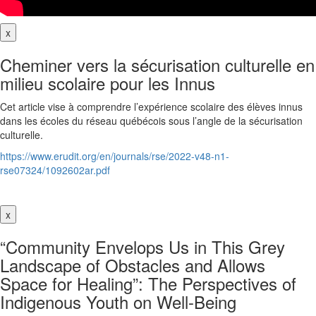
x
Cheminer vers la sécurisation culturelle en
milieu scolaire pour les Innus
Cet article vise à comprendre l’expérience scolaire des élèves innus
dans les écoles du réseau québécois sous l’angle de la sécurisation
culturelle.
https://www.erudit.org/en/journals/rse/2022-v48-n1-
rse07324/1092602ar.pdf
x
“Community Envelops Us in This Grey
Landscape of Obstacles and Allows
Space for Healing”: The Perspectives of
Indigenous Youth on Well-Being