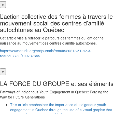
x
L’action collective des femmes à travers le
mouvement social des centres d’amitié
autochtones au Québec
Cet article vise à retracer le parcours des femmes qui ont donné
naissance au mouvement des centres d’amitié autochtones.
https://www.erudit.org/en/journals/reauto/2021-v51-n2-3-
reauto07780/1097376ar/
x
LA FORCE DU GROUPE et ses éléments
Pathways of Indigenous Youth Engagement in Quebec: Forging the
Way for Future Generations
This article emphasizes the importance of Indigenous youth
engagement in Quebec through the use of a visual graphic that