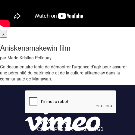
x
Aniskenamakewin film
par Marie Kristine Petiquay
Ce documentaire tente de démontrer l’urgence d’agir pour assurer
une pérennité du patrimoine et de la culture atikamekw dans la
communauté de Manawan.