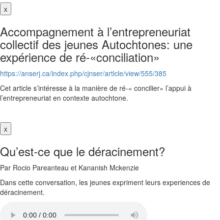
x
Accompagnement à l’entrepreneuriat
collectif des jeunes Autochtones: une
expérience de ré-«conciliation»
https://anserj.ca/index.php/cjnser/article/view/555/385
Cet article s’intéresse à la manière de ré-« concilier» l’appui à
l’entrepreneuriat en contexte autochtone.
x
Qu’est-ce que le déracinement?
Par Rocio Pareanteau et Kananish Mckenzie
Dans cette conversation, les jeunes expriment leurs experiences de
déracinement.