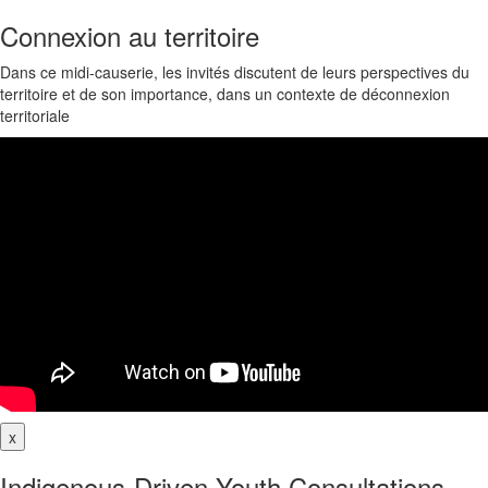
Connexion au territoire
Dans ce midi-causerie, les invités discutent de leurs perspectives du
territoire et de son importance, dans un contexte de déconnexion
territoriale
x
Indigenous-Driven Youth Consultations