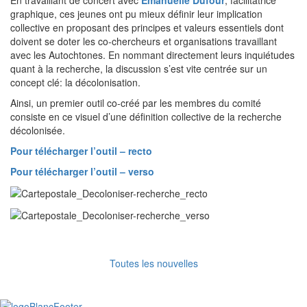
graphique, ces jeunes ont pu mieux définir leur implication
collective en proposant des principes et valeurs essentiels dont
doivent se doter les co-chercheurs et organisations travaillant
avec les Autochtones. En nommant directement leurs inquiétudes
quant à la recherche, la discussion s’est vite centrée sur un
concept clé: la décolonisation.
Ainsi, un premier outil co-créé par les membres du comité
consiste en ce visuel d’une définition collective de la recherche
décolonisée.​
Pour télécharger l’outil – recto
Pour télécharger l’outil – verso
Toutes les nouvelles