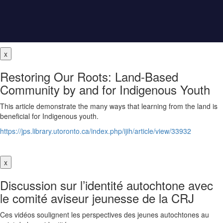
x
Restoring Our Roots: Land-Based
Community by and for Indigenous Youth
This article demonstrate the many ways that learning from the land is
beneficial for Indigenous youth.
https://jps.library.utoronto.ca/index.php/ijih/article/view/33932
x
Discussion sur l’identité autochtone avec
le comité aviseur jeunesse de la CRJ
Ces vidéos soulignent les perspectives des jeunes autochtones au