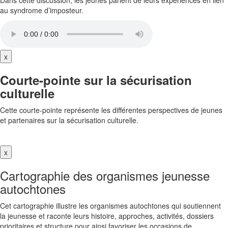
au syndrome d’imposteur.
x
Courte-pointe sur la sécurisation
culturelle
Cette courte-pointe représente les différentes perspectives de jeunes
et partenaires sur la sécurisation culturelle.
x
Cartographie des organismes jeunesse
autochtones
Cet cartographie illustre les organismes autochtones qui soutiennent
la jeunesse et raconte leurs histoire, approches, activités, dossiers
prioritaires et structure pour ainsi favoriser les occasions de