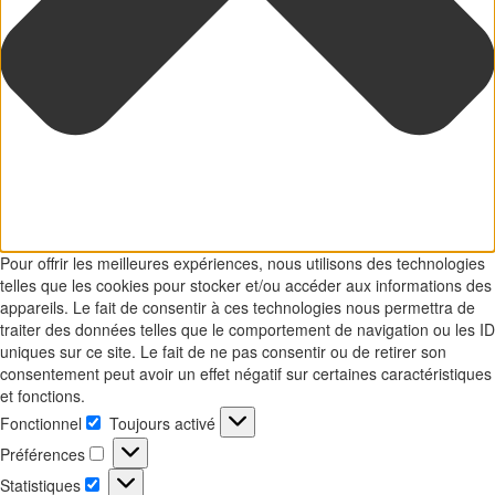
Pour offrir les meilleures expériences, nous utilisons des technologies
telles que les cookies pour stocker et/ou accéder aux informations des
appareils. Le fait de consentir à ces technologies nous permettra de
traiter des données telles que le comportement de navigation ou les ID
uniques sur ce site. Le fait de ne pas consentir ou de retirer son
consentement peut avoir un effet négatif sur certaines caractéristiques
et fonctions.
Fonctionnel
Toujours activé
Fonctionnel
Préférences
Préférences
Statistiques