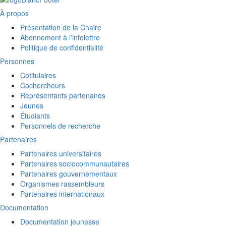
À propos
Présentation de la Chaire
Abonnement à l'infolettre
Politique de confidentialité
Personnes
Cotitulaires
Cochercheurs
Représentants partenaires
Jeunes
Étudiants
Personnels de recherche
Partenaires
Partenaires universitaires
Partenaires sociocommunautaires
Partenaires gouvernementaux
Organismes rassembleurs
Partenaires internationaux
Documentation
Documentation jeunesse