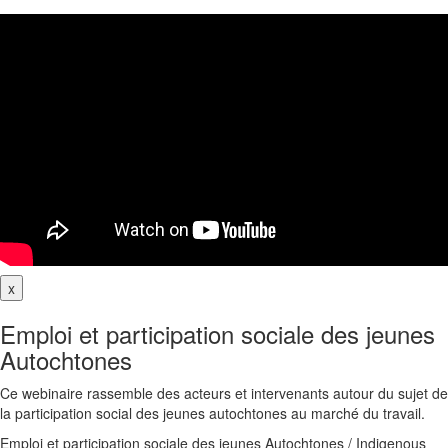
x
Emploi et participation sociale des jeunes
Autochtones
Ce webinaire rassemble des acteurs et intervenants autour du sujet de
la participation social des jeunes autochtones au marché du travail.
Emploi et participation sociale des jeunes Autochtones / Indigenous