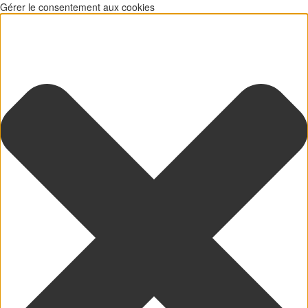
Gérer le consentement aux cookies