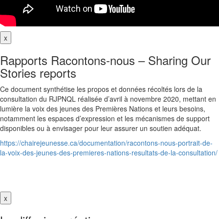
x
Rapports Racontons-nous – Sharing Our
Stories reports
Ce document synthétise les propos et données récoltés lors de la
consultation du RJPNQL réalisée d’avril à novembre 2020, mettant en
lumière la voix des jeunes des Premières Nations et leurs besoins,
notamment les espaces d’expression et les mécanismes de support
disponibles ou à envisager pour leur assurer un soutien adéquat.
https://chairejeunesse.ca/documentation/racontons-nous-portrait-de-
la-voix-des-jeunes-des-premieres-nations-resultats-de-la-consultation/
x