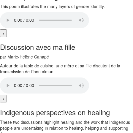
This poem illustrates the many layers of gender identity.
x
Discussion avec ma fille
par Marie-Hélène Canapé
Autour de la table de cuisine, une mère et sa fille discutent de la
transmission de l’innu aimun.
x
Indigenous perspectives on healing
These two discussions highlight healing and the work that Indigenous
people are undertaking in relation to healing, helping and supporting