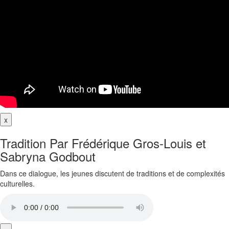
x
Tradition Par Frédérique Gros-Louis et
Sabryna Godbout
Dans ce dialogue, les jeunes discutent de traditions et de complexités
culturelles.