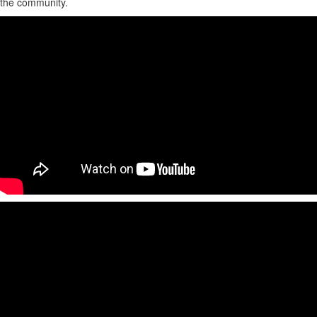
the community.