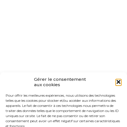
Gérer le consentement
aux cookies
Pour offrir les meilleures expériences, nous utilisons des technologies
telles que les cookies pour stocker et/ou accéder aux informations des
appareils. Le fait de consentir à ces technologies nous permettra de
traiter des données telles que le comportement de navigation ou les ID
uniques sur ce site. Le fait de ne pas consentir ou de retirer son
consentement peut avoir un effet négatif sur certaines caractéristiques
et fonctions.