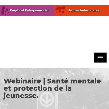
Webinaire | Santé mentale
et protection de la
jeunesse.