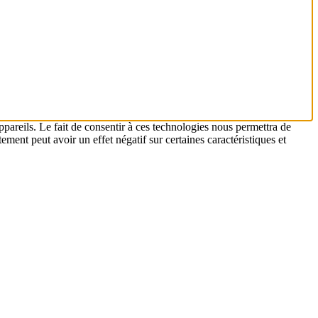
ppareils. Le fait de consentir à ces technologies nous permettra de
ement peut avoir un effet négatif sur certaines caractéristiques et