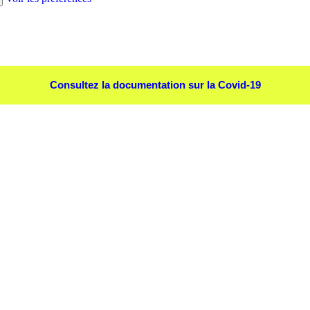
Consultez la documentation sur la Covid-19