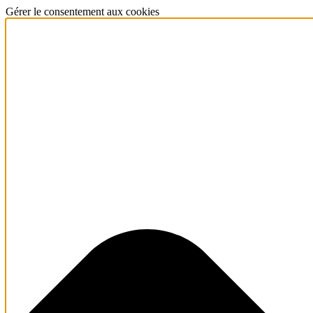
Gérer le consentement aux cookies