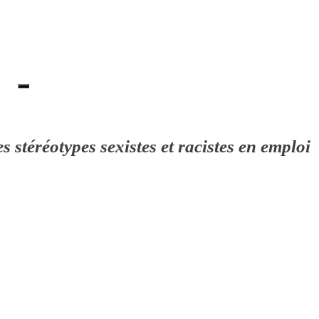
stéréotypes sexistes et racistes en emploi