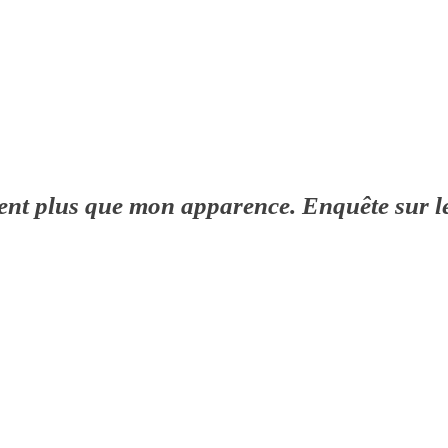
t plus que mon apparence. Enquête sur les 