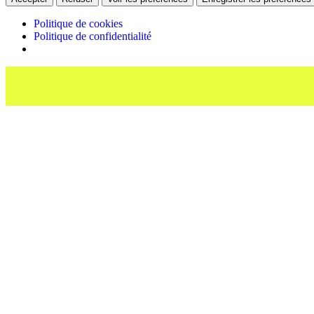
Politique de cookies
Politique de confidentialité