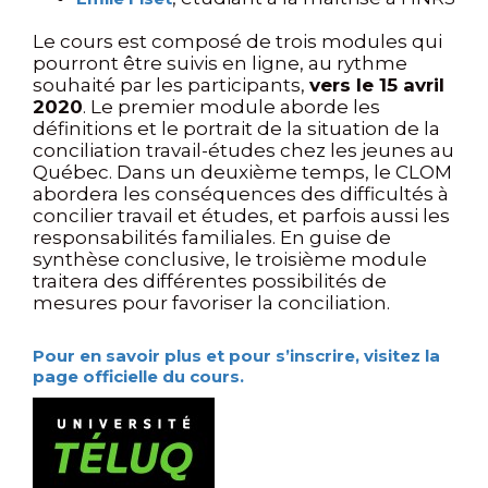
Le cours est composé de trois modules qui
pourront être suivis en ligne, au rythme
souhaité par les participants,
vers le 15 avril
2020
. Le premier module aborde les
définitions et le portrait de la situation de la
conciliation travail-études chez les jeunes au
Québec. Dans un deuxième temps, le CLOM
abordera les conséquences des difficultés à
concilier travail et études, et parfois aussi les
responsabilités familiales. En guise de
synthèse conclusive, le troisième module
traitera des différentes possibilités de
mesures pour favoriser la conciliation.
Pour en savoir plus et pour s’inscrire, visitez la
page officielle du cours.