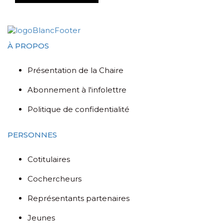
À PROPOS
Présentation de la Chaire
Abonnement à l'infolettre
Politique de confidentialité
PERSONNES
Cotitulaires
Cochercheurs
Représentants partenaires
Jeunes