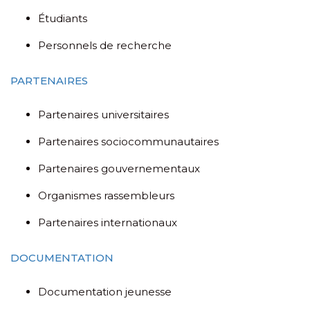
Étudiants
Personnels de recherche
PARTENAIRES
Partenaires universitaires
Partenaires sociocommunautaires
Partenaires gouvernementaux
Organismes rassembleurs
Partenaires internationaux
DOCUMENTATION
Documentation jeunesse