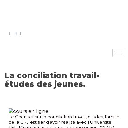
La conciliation travail-
études des jeunes.
Le Chantier sur la conciliation travail, études, famille
de la CRJ est fier d’avoir réalisé avec l’Université
TÉLUQ un nouveau cours en ligne ouvert (CLOM,