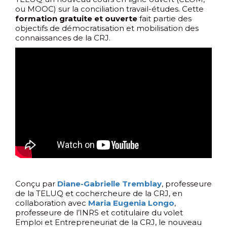
ou MOOC) sur la conciliation travail-études. Cette
formation gratuite et ouverte
fait partie des
objectifs de démocratisation et mobilisation des
connaissances de la CRJ.
Conçu par
Diane-Gabrielle Tremblay
, professeure
de la TELUQ et cochercheure de la CRJ, en
collaboration avec
Maria Eugenia Longo
,
professeure de l’INRS et cotitulaire du volet
Emploi et Entrepreneuriat de la CRJ, le nouveau