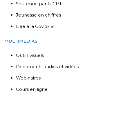
Soutenue par la CRJ
Jeunesse en chiffres
Liée à la Covid-19
MULTIMÉDIAS
Outils visuels
Documents audios et vidéos
Webinaires
Cours en ligne