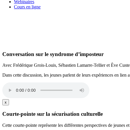
Webinaires
Cours en ligne
Conversation sur le syndrome d’imposteur
Avec Frédérique Grois-Louis, Sébastien Lamarre-Tellier et Ève Cust
Dans cette discussion, les jeunes parlent de leurs expériences en lien
x
Courte-pointe sur la sécurisation culturelle
Cette courte-pointe représente les différentes perspectives de jeunes et 