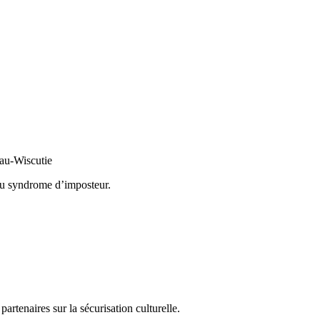
eau-Wiscutie
 au syndrome d’imposteur.
partenaires sur la sécurisation culturelle.