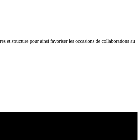
res et structure pour ainsi favoriser les occasions de collaborations au