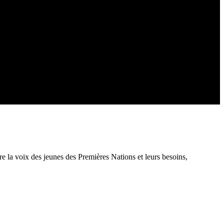
e la voix des jeunes des Premières Nations et leurs besoins,