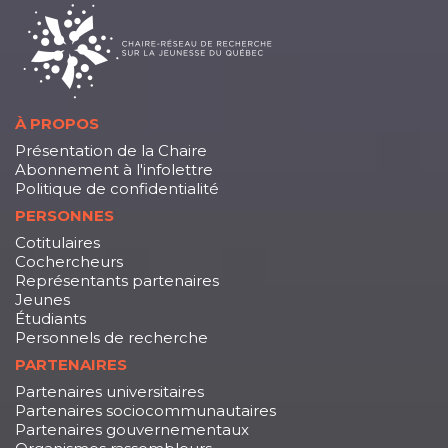
À PROPOS
Présentation de la Chaire
Abonnement à l'infolettre
Politique de confidentialité
PERSONNES
Cotitulaires
Cochercheurs
Représentants partenaires
Jeunes
Étudiants
Personnels de recherche
PARTENAIRES
Partenaires universitaires
Partenaires sociocommunautaires
Partenaires gouvernementaux