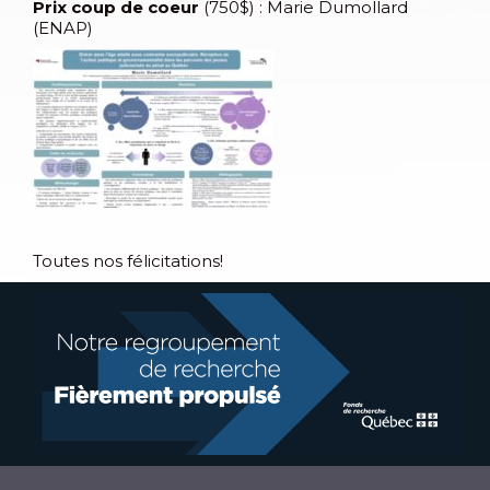
Prix coup de coeur
(750$) : Marie Dumollard
(ENAP)
Toutes nos félicitations!