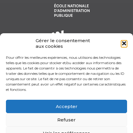
Gérer le consentement
aux cookies
Pour offrir les meilleures expériences, nous utilisons des technologies
telles que les cookies pour stocker et/ou accéder aux informations des
appareils. Le fait de consentir à ces technologies nous permettra de
traiter des données telles que le comportement de navigation ou les ID
uniques sur ce site. Le fait de ne pas consentir ou de retirer son
consentement peut avoir un effet négatif sur certaines caractéristiques
et fonctions.
Accepter
Refuser