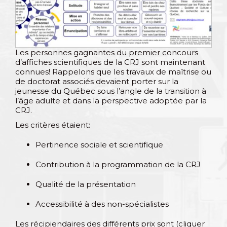
Les personnes gagnantes du premier concours
d’affiches scientifiques de la CRJ sont maintenant
connues! Rappelons que les travaux de maîtrise ou
de doctorat associés devaient porter sur la
jeunesse du Québec sous l’angle de la transition à
l’âge adulte et dans la perspective adoptée par la
CRJ.
Les critères étaient:
Pertinence sociale et scientifique
Contribution à la programmation de la CRJ
Qualité de la présentation
Accessibilité à des non-spécialistes
Les récipiendaires des différents prix sont (cliquer