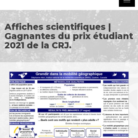
Affiches scientifiques |
Gagnantes du prix étudiant
2021 de la CRJ.