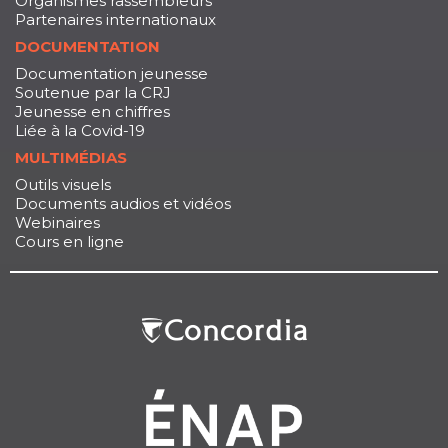
Organismes rassembleurs
Partenaires internationaux
DOCUMENTATION
Documentation jeunesse
Soutenue par la CRJ
Jeunesse en chiffres
Liée à la Covid-19
MULTIMÉDIAS
Outils visuels
Documents audios et vidéos
Webinaires
Cours en ligne