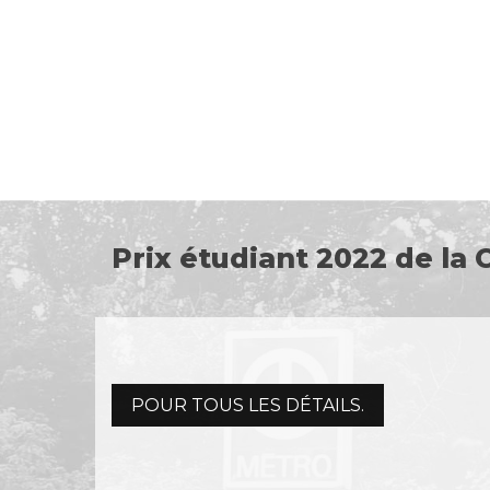
Prix étudiant 2022 de la 
POUR TOUS LES DÉTAILS.