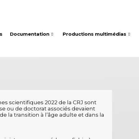
és
Documentation
Productions multimédias
s scientifiques 2022 de la CRJ sont
se ou de doctorat associés devaient
 la transition à l’âge adulte et dans la