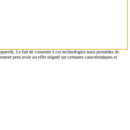
ppareils. Le fait de consentir à ces technologies nous permettra de
ement peut avoir un effet négatif sur certaines caractéristiques et