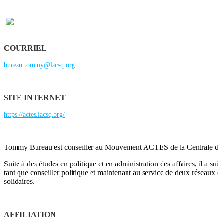
COURRIEL
bureau.tommy@lacsq.org
SITE INTERNET
https://actes.lacsq.org/
Tommy Bureau est conseiller au Mouvement ACTES de la Centrale d
Suite à des études en politique et en administration des affaires, il 
tant que conseiller politique et maintenant au service de deux réseaux
solidaires.
AFFILIATION