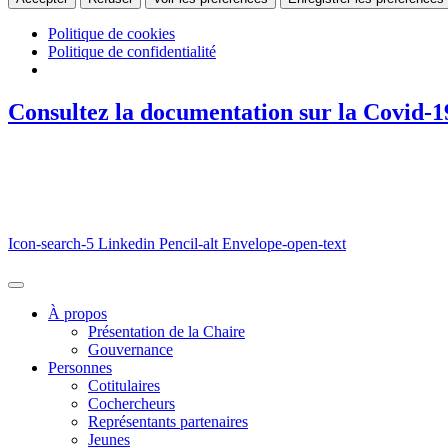
Politique de cookies
Politique de confidentialité
Consultez la documentation sur la Covid-1
Icon-search-5
Linkedin
Pencil-alt
Envelope-open-text
À propos
Présentation de la Chaire
Gouvernance
Personnes
Cotitulaires
Cochercheurs
Représentants partenaires
Jeunes