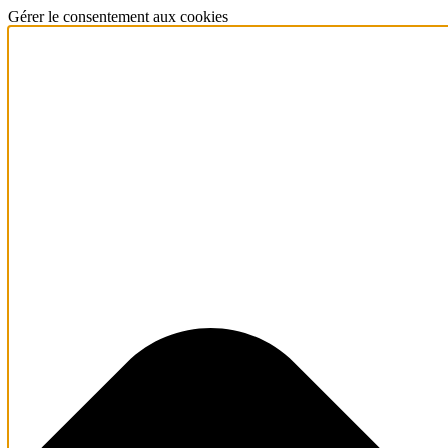
Gérer le consentement aux cookies