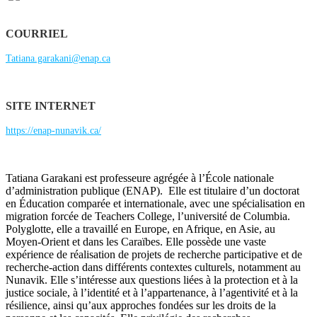
COURRIEL
Tatiana.garakani@enap.ca
SITE INTERNET
https://enap-nunavik.ca/
Tatiana Garakani est professeure agrégée à l’École nationale
d’administration publique (ENAP). Elle est titulaire d’un doctorat
en Éducation comparée et internationale, avec une spécialisation en
migration forcée de Teachers College, l’université de Columbia.
Polyglotte, elle a travaillé en Europe, en Afrique, en Asie, au
Moyen-Orient et dans les Caraïbes. Elle possède une vaste
expérience de réalisation de projets de recherche participative et de
recherche-action dans différents contextes culturels, notamment au
Nunavik. Elle s’intéresse aux questions liées à la protection et à la
justice sociale, à l’identité et à l’appartenance, à l’agentivité et à la
résilience, ainsi qu’aux approches fondées sur les droits de la