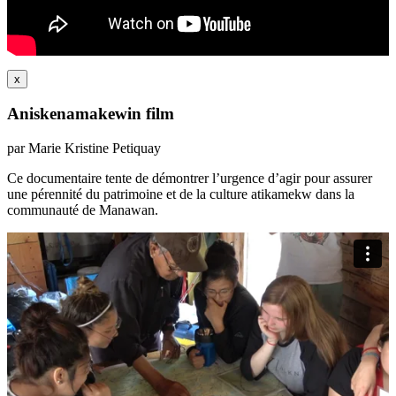
x
Aniskenamakewin film
par Marie Kristine Petiquay
Ce documentaire tente de démontrer l’urgence d’agir pour assurer
une pérennité du patrimoine et de la culture atikamekw dans la
communauté de Manawan.