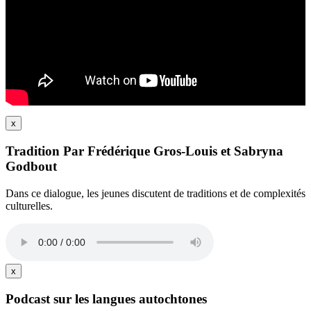
x
Tradition Par Frédérique Gros-Louis et Sabryna
Godbout
Dans ce dialogue, les jeunes discutent de traditions et de complexités
culturelles.
x
Podcast sur les langues autochtones