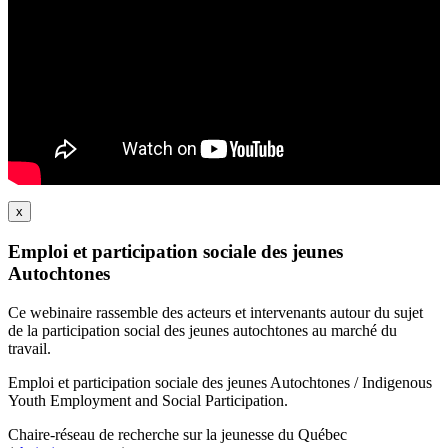
x
Emploi et participation sociale des jeunes
Autochtones
Ce webinaire rassemble des acteurs et intervenants autour du sujet
de la participation social des jeunes autochtones au marché du
travail.
Emploi et participation sociale des jeunes Autochtones / Indigenous
Youth Employment and Social Participation.
Chaire-réseau de recherche sur la jeunesse du Québec