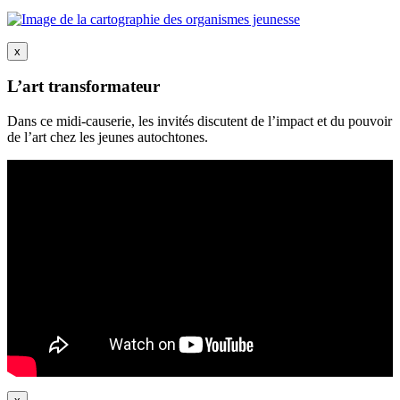
x
L’art transformateur
Dans ce midi-causerie, les invités discutent de l’impact et du pouvoir
de l’art chez les jeunes autochtones.