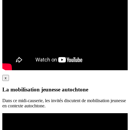
x
La mobilisation jeunesse autochtone
Dans ce midi-causerie, les invités discutent de mobilisation jeunesse
en contexte autochtone.