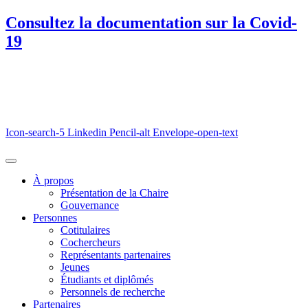
Consultez la documentation sur la Covid-
19
Icon-search-5
Linkedin
Pencil-alt
Envelope-open-text
À propos
Présentation de la Chaire
Gouvernance
Personnes
Cotitulaires
Cochercheurs
Représentants partenaires
Jeunes
Étudiants et diplômés
Personnels de recherche
Partenaires