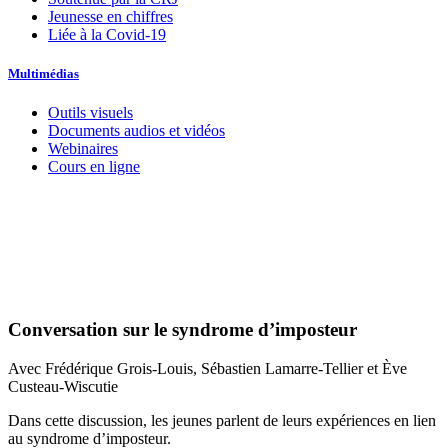
Jeunesse en chiffres
Liée à la Covid-19
Multimédias
Outils visuels
Documents audios et vidéos
Webinaires
Cours en ligne
Conversation sur le syndrome d’imposteur
Avec Frédérique Grois-Louis, Sébastien Lamarre-Tellier et Ève
Custeau-Wiscutie
Dans cette discussion, les jeunes parlent de leurs expériences en lien
au syndrome d’imposteur.