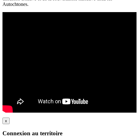
Autochtones.
x
Connexion au territoire