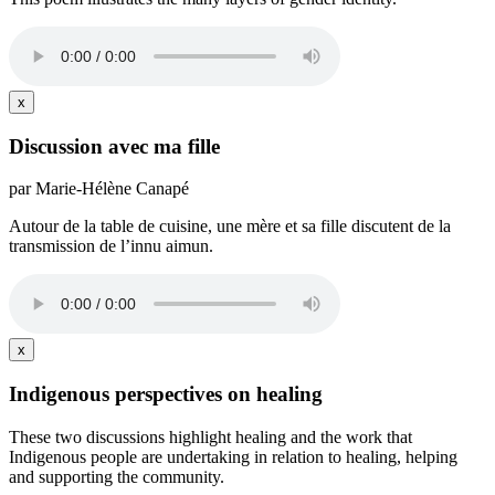
x
Discussion avec ma fille
par Marie-Hélène Canapé
Autour de la table de cuisine, une mère et sa fille discutent de la
transmission de l’innu aimun.
x
Indigenous perspectives on healing
These two discussions highlight healing and the work that
Indigenous people are undertaking in relation to healing, helping
and supporting the community.