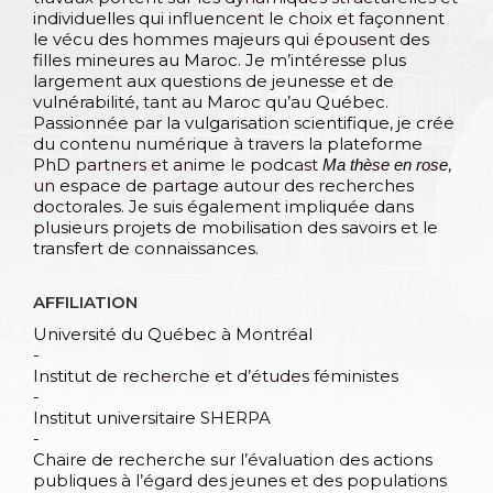
individuelles qui influencent le choix et façonnent
le vécu des hommes majeurs qui épousent des
filles mineures au Maroc. Je m’intéresse plus
largement aux questions de jeunesse et de
vulnérabilité, tant au Maroc qu’au Québec.
Passionnée par la vulgarisation scientifique, je crée
du contenu numérique à travers la plateforme
PhD partners et anime le podcast
,
Ma thèse en rose
un espace de partage autour des recherches
doctorales. Je suis également impliquée dans
plusieurs projets de mobilisation des savoirs et le
transfert de connaissances.
AFFILIATION
Université du Québec à Montréal
-
Institut de recherche et d’études féministes
-
Institut universitaire SHERPA
-
Chaire de recherche sur l’évaluation des actions
publiques à l’égard des jeunes et des populations