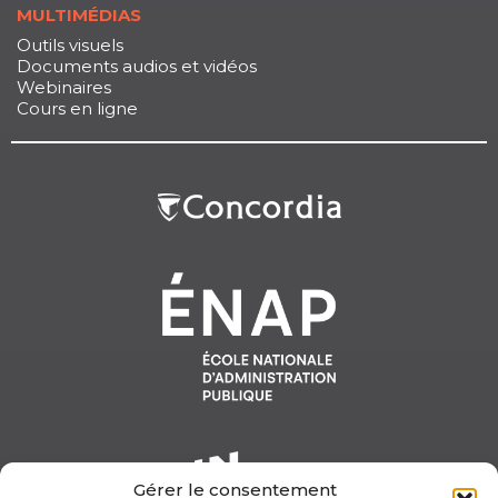
MULTIMÉDIAS
Outils visuels
Documents audios et vidéos
Webinaires
Cours en ligne
Gérer le consentement