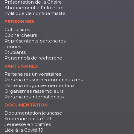
Présentation de la Chaire
Abonnement à l'infolettre
Politique de confidentialité
PERSONNES
Cotitulaires
Cochercheurs
Représentants partenaires
Jeunes
Étudiants
Personnels de recherche
PARTENAIRES
Partenaires universitaires
Partenaires sociocommunautaires
Partenaires gouvernementaux
Organismes rassembleurs
Partenaires internationaux
DOCUMENTATION
Documentation jeunesse
Soutenue par la CRJ
Jeunesse en chiffres
Liée à la Covid-19