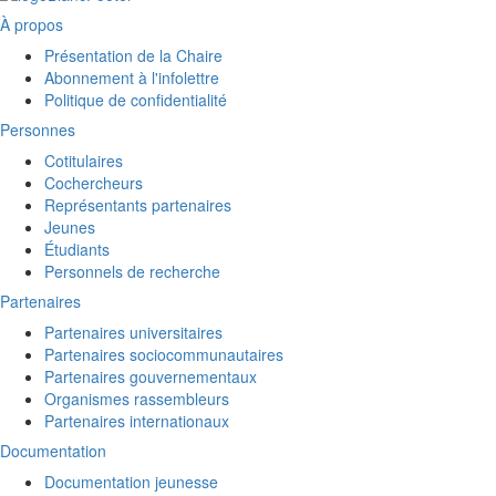
À propos
Présentation de la Chaire
Abonnement à l'infolettre
Politique de confidentialité
Personnes
Cotitulaires
Cochercheurs
Représentants partenaires
Jeunes
Étudiants
Personnels de recherche
Partenaires
Partenaires universitaires
Partenaires sociocommunautaires
Partenaires gouvernementaux
Organismes rassembleurs
Partenaires internationaux
Documentation
Documentation jeunesse