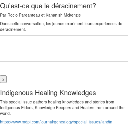
Qu’est-ce que le déracinement?
Par Rocio Pareanteau et Kananish Mckenzie
Dans cette conversation, les jeunes expriment leurs experiences de
déracinement.
x
Indigenous Healing Knowledges
This special issue gathers healing knowledges and stories from
Indigenous Elders, Knowledge Keepers and Healers from around the
world.
https://www.mdpi.com/journal/genealogy/special_issues/landin