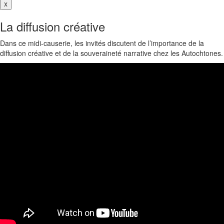
x
La diffusion créative
Dans ce midi-causerie, les invités discutent de l’importance de la
diffusion créative et de la souveraineté narrative chez les Autochtones.