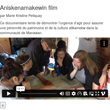
Aniskenamakewin film
par Marie Kristine Petiquay
Ce documentaire tente de démontrer l’urgence d’agir pour assurer
une pérennité du patrimoine et de la culture atikamekw dans la
communauté de Manawan.
x