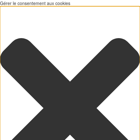
Gérer le consentement aux cookies