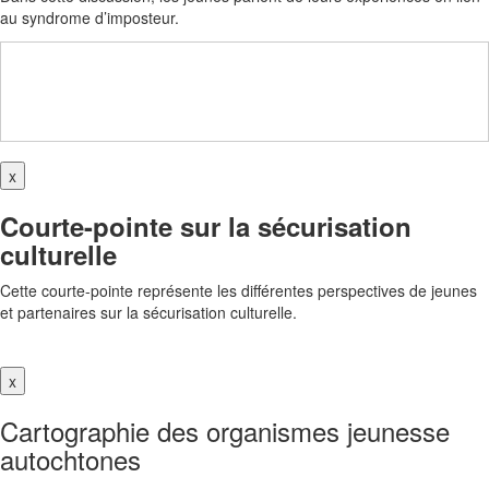
au syndrome d’imposteur.
x
Courte-pointe sur la sécurisation
culturelle
Cette courte-pointe représente les différentes perspectives de jeunes
et partenaires sur la sécurisation culturelle.
x
Cartographie des organismes jeunesse
autochtones