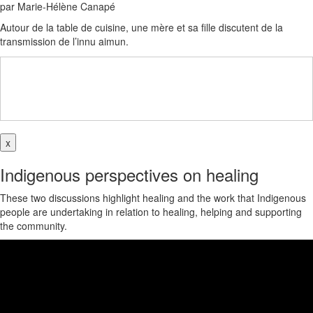
par Marie-Hélène Canapé
Autour de la table de cuisine, une mère et sa fille discutent de la
transmission de l’innu aimun.
x
Indigenous perspectives on healing
These two discussions highlight healing and the work that Indigenous
people are undertaking in relation to healing, helping and supporting
the community.