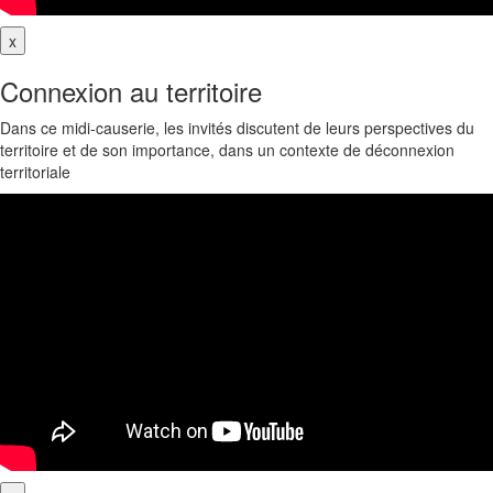
x
Connexion au territoire
Dans ce midi-causerie, les invités discutent de leurs perspectives du
territoire et de son importance, dans un contexte de déconnexion
territoriale