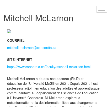
Mitchell McLarnon
COURRIEL
mitchell.mclarnon@concordia.ca
SITE INTERNET
https://www.concordia.ca/faculty/mitchell-mclarnon.html
Mitchell McLarnon a obtenu son doctorat (Ph.D) en
éducation de l’Université McGill en 2021. Depuis 2021, il est
professeur adjoint en éducation des adultes et apprentissage
communautaire au département des sciences de l’éducation
à l’Université Concordia. M. McLarnon explore la
mésinformation et la désinformation liées aux changements