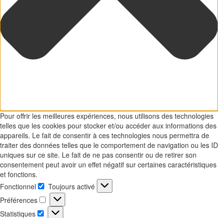
Pour offrir les meilleures expériences, nous utilisons des technologies
telles que les cookies pour stocker et/ou accéder aux informations des
appareils. Le fait de consentir à ces technologies nous permettra de
traiter des données telles que le comportement de navigation ou les ID
uniques sur ce site. Le fait de ne pas consentir ou de retirer son
consentement peut avoir un effet négatif sur certaines caractéristiques
et fonctions.
Fonctionnel
Toujours activé
Fonctionnel
Préférences
Préférences
Statistiques