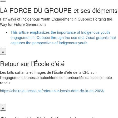
LA FORCE DU GROUPE et ses éléments
Pathways of Indigenous Youth Engagement in Quebec: Forging the
Way for Future Generations
This article emphasizes the importance of Indigenous youth
engagement in Quebec through the use of a visual graphic that
captures the perspectives of Indigenous youth.
x
Retour sur l’École d’été
Les faits saillants et images de l’École d’été de la CRJ sur
l’engagement jeunesse autochtone sont présentés dans ce compte-
rendu.
https://chairejeunesse.ca/retour-sur-lecole-dete-de-la-crj-2023/
x