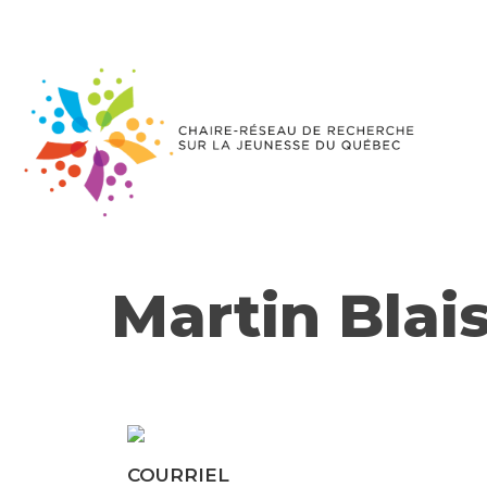
Martin Blai
COURRIEL