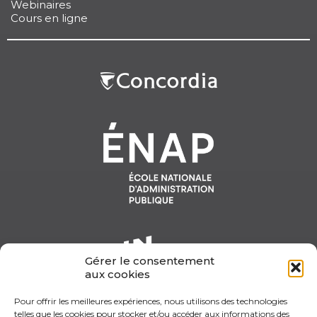
Webinaires
Cours en ligne
Gérer le consentement
aux cookies
Pour offrir les meilleures expériences, nous utilisons des technologies
telles que les cookies pour stocker et/ou accéder aux informations des