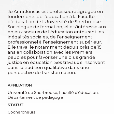
Jo Anni Joncas est professeure agrégée en
fondements de l’éducation à la Faculté
d’éducation de l’Université de Sherbrooke.
Sociologue de formation, elle s’intéresse aux
enjeux sociaux de l’éducation entourant les
inégalités sociales, de l’enseignement
professionnel à l’enseignement supérieur.
Elle travaille notamment depuis près de 15
ans en collaboration avec les Premiers
peuples pour favoriser une plus grande
justice en éducation. Ses travaux s’inscrivent
dans la tradition qualitative dans une
perspective de transformation.
AFFILIATION
Université de Sherbrooke, Faculté d’éducation,
Département de pédagogie
STATUT
Cochercheurs