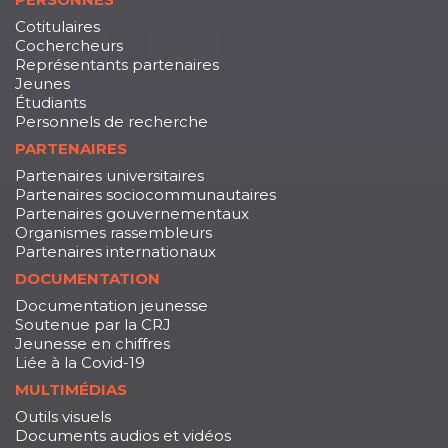
Cotitulaires
Cochercheurs
Représentants partenaires
Jeunes
Étudiants
Personnels de recherche
PARTENAIRES
Partenaires universitaires
Partenaires sociocommunautaires
Partenaires gouvernementaux
Organismes rassembleurs
Partenaires internationaux
DOCUMENTATION
Documentation jeunesse
Soutenue par la CRJ
Jeunesse en chiffres
Liée à la Covid-19
MULTIMÉDIAS
Outils visuels
Documents audios et vidéos