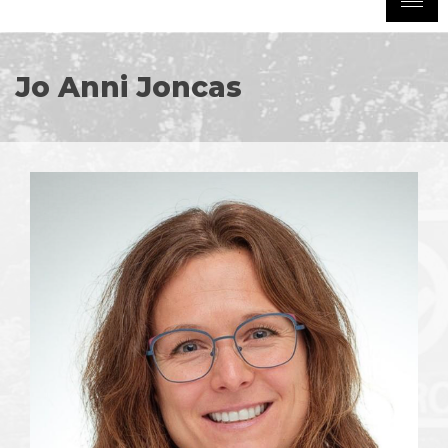
Jo Anni Joncas