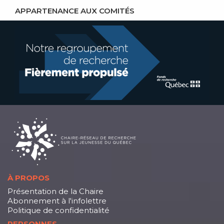
APPARTENANCE AUX COMITÉS
À PROPOS
Présentation de la Chaire
Abonnement à l'infolettre
Politique de confidentialité
PERSONNES