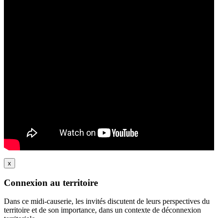
x
Connexion au territoire
Dans ce midi-causerie, les invités discutent de leurs perspectives du
territoire et de son importance, dans un contexte de déconnexion