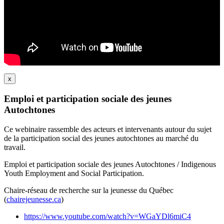
x
Emploi et participation sociale des jeunes
Autochtones
Ce webinaire rassemble des acteurs et intervenants autour du sujet
de la participation social des jeunes autochtones au marché du
travail.
Emploi et participation sociale des jeunes Autochtones / Indigenous
Youth Employment and Social Participation.
Chaire-réseau de recherche sur la jeunesse du Québec
(
chairejeunesse.ca
)
https://www.youtube.com/watch?v=WGaYDl6miC4