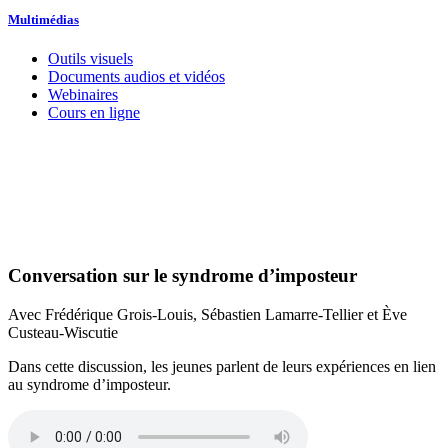
Multimédias
Outils visuels
Documents audios et vidéos
Webinaires
Cours en ligne
Conversation sur le syndrome d’imposteur
Avec Frédérique Grois-Louis, Sébastien Lamarre-Tellier et Ève
Custeau-Wiscutie
Dans cette discussion, les jeunes parlent de leurs expériences en lien
au syndrome d’imposteur.