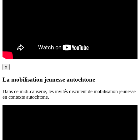
x
La mobilisation jeunesse autochtone
Dans ce midi-causerie, les invités discutent de mobilisation jeunesse
en contexte autochtone.