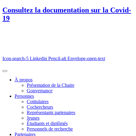
Consultez la documentation sur la Covid-
19
Icon-search-5
Linkedin
Pencil-alt
Envelope-open-text
À propos
Présentation de la Chaire
Gouvernance
Personnes
Cotitulaires
Cochercheurs
Représentants partenaires
Jeunes
Étudiants et diplômés
Personnels de recherche
Partenaires