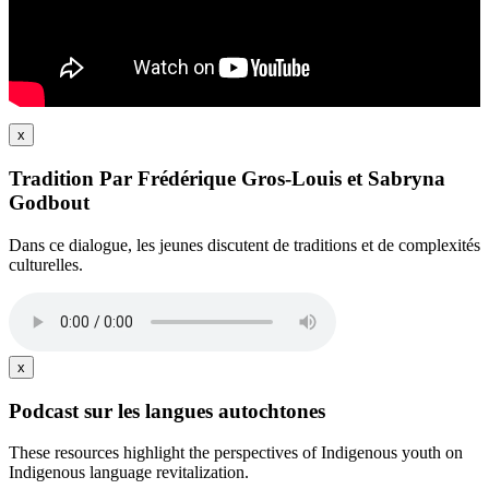
x
Tradition Par Frédérique Gros-Louis et Sabryna
Godbout
Dans ce dialogue, les jeunes discutent de traditions et de complexités
culturelles.
x
Podcast sur les langues autochtones
These resources highlight the perspectives of Indigenous youth on
Indigenous language revitalization.