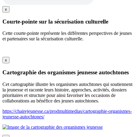
x
Courte-pointe sur la sécurisation culturelle
Cette courte-pointe représente les différentes perspectives de jeunes
et partenaires sur la sécurisation culturelle.
x
Cartographie des organismes jeunesse autochtones
Cet cartographie illustre les organismes autochtones qui soutiennent
la jeunesse et raconte leurs histoire, approches, activités, dossiers
prioritaires et structure pour ainsi favoriser les occasions de
collaborations au bénéfice des jeunes autochtones.
https://chairejeunesse.ca/prodmultimedias/cartographie-organismes-
jeunesse-autochtones/