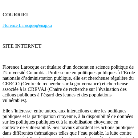
COURRIEL
Florence.Larocque@enap.ca
SITE INTERNET
Florence Larocque est titulaire d’un doctorat en science politique de
l’Université Columbia. Professeure en politiques publiques à l’École
nationale d’administration publique, elle est chercheuse régulière du
CERGO (Centre de recherche sur la gouvernance) et chercheuse
associée à la CREVAJ (Chaire de recherche sur l’évaluation des
actions publiques à l’égard des jeunes et des populations
vulnérables).
Elle s’intéresse, entre autres, aux interactions entre les politiques
publiques et la participation citoyenne, à la disponibilité de données
sur les politiques publiques et à la mobilisation citoyenne en
contexte de vulnérabilité. Ses travaux abordent les actions publiques
dans différentes thématiques telles que l’eau potable, la lutte contre