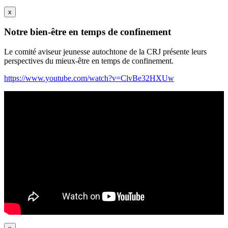
x
Notre bien-être en temps de confinement
Le comité aviseur jeunesse autochtone de la CRJ présente leurs
perspectives du mieux-être en temps de confinement.
https://www.youtube.com/watch?v=ClvBe32HXUw