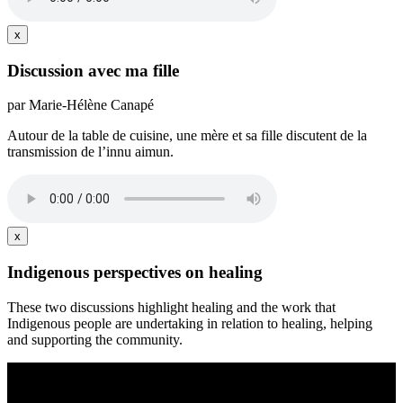
x
Discussion avec ma fille
par Marie-Hélène Canapé
Autour de la table de cuisine, une mère et sa fille discutent de la
transmission de l’innu aimun.
x
Indigenous perspectives on healing
These two discussions highlight healing and the work that
Indigenous people are undertaking in relation to healing, helping
and supporting the community.