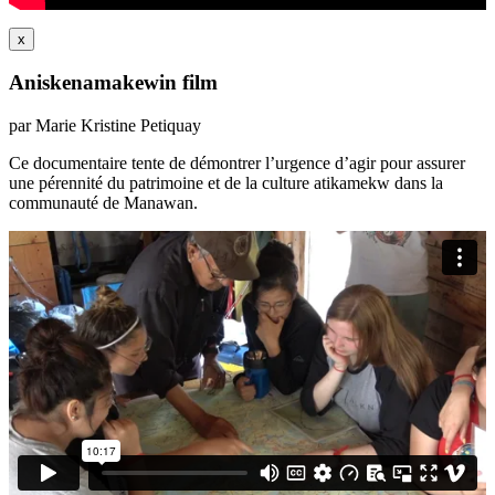
x
Aniskenamakewin film
par Marie Kristine Petiquay
Ce documentaire tente de démontrer l’urgence d’agir pour assurer
une pérennité du patrimoine et de la culture atikamekw dans la
communauté de Manawan.