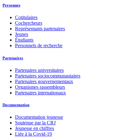
Personnes
Cotitulaires
Cochercheurs
Représentants partenaires
Jeunes
Étudiants
Personnels de recherche
Partenaires
Partenaires universitaires
Partenaires sociocommunautaires
Partenaires gouvernementaux
Organismes rassembleurs
Partenaires internationaux
Documentation
Documentation jeunesse
Soutenue par la CRJ
Jeunesse en chiffres
Liée à la Covid-19