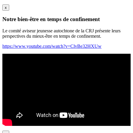
x
Notre bien-être en temps de confinement
Le comité aviseur jeunesse autochtone de la CRJ présente leurs
perspectives du mieux-être en temps de confinement.
https://www.youtube.com/watch?v=ClvBe32HXUw