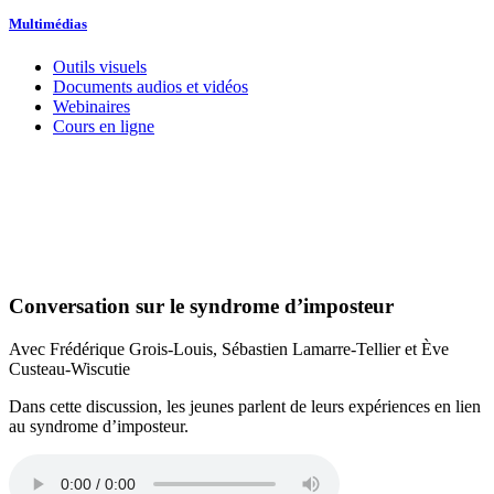
Multimédias
Outils visuels
Documents audios et vidéos
Webinaires
Cours en ligne
Conversation sur le syndrome d’imposteur
Avec Frédérique Grois-Louis, Sébastien Lamarre-Tellier et Ève
Custeau-Wiscutie
Dans cette discussion, les jeunes parlent de leurs expériences en lien
au syndrome d’imposteur.