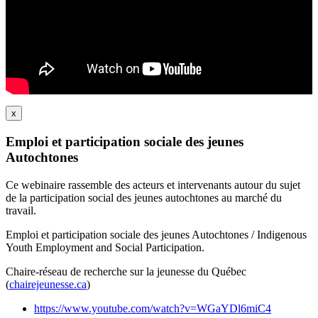
x
Emploi et participation sociale des jeunes
Autochtones
Ce webinaire rassemble des acteurs et intervenants autour du sujet
de la participation social des jeunes autochtones au marché du
travail.
Emploi et participation sociale des jeunes Autochtones / Indigenous
Youth Employment and Social Participation.
Chaire-réseau de recherche sur la jeunesse du Québec
(
chairejeunesse.ca
)
https://www.youtube.com/watch?v=WGaYDl6miC4