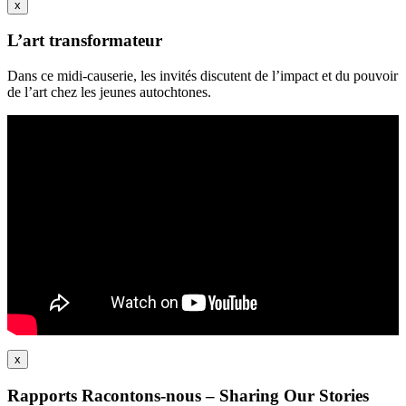
x
L’art transformateur
Dans ce midi-causerie, les invités discutent de l’impact et du pouvoir
de l’art chez les jeunes autochtones.
x
Rapports Racontons-nous – Sharing Our Stories