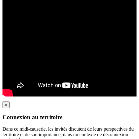
x
Connexion au territoire
Dans ce midi-causerie, les invités discutent de leurs perspectives du
territoire et de son importance, dans un contexte de déconnexion