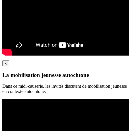
x
La mobilisation jeunesse autochtone
Dans ce midi-causerie, les invités discutent de mobilisation jeunesse
en contexte autochtone.