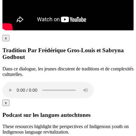
x
Tradition Par Frédérique Gros-Louis et Sabryna
Godbout
Dans ce dialogue, les jeunes discutent de traditions et de complexités
culturelles.
x
Podcast sur les langues autochtones
These resources highlight the perspectives of Indigenous youth on
Indigenous language revitalization.