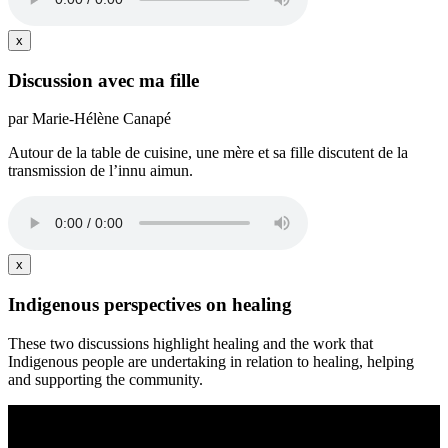
x
Discussion avec ma fille
par Marie-Hélène Canapé
Autour de la table de cuisine, une mère et sa fille discutent de la
transmission de l’innu aimun.
x
Indigenous perspectives on healing
These two discussions highlight healing and the work that
Indigenous people are undertaking in relation to healing, helping
and supporting the community.