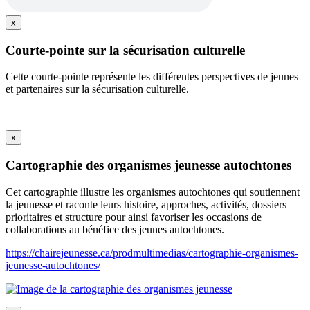
x
Courte-pointe sur la sécurisation culturelle
Cette courte-pointe représente les différentes perspectives de jeunes
et partenaires sur la sécurisation culturelle.
x
Cartographie des organismes jeunesse autochtones
Cet cartographie illustre les organismes autochtones qui soutiennent
la jeunesse et raconte leurs histoire, approches, activités, dossiers
prioritaires et structure pour ainsi favoriser les occasions de
collaborations au bénéfice des jeunes autochtones.
https://chairejeunesse.ca/prodmultimedias/cartographie-organismes-
jeunesse-autochtones/