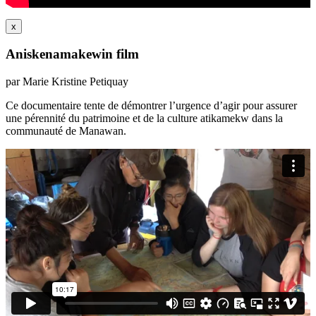
x
Aniskenamakewin film
par Marie Kristine Petiquay
Ce documentaire tente de démontrer l’urgence d’agir pour assurer
une pérennité du patrimoine et de la culture atikamekw dans la
communauté de Manawan.