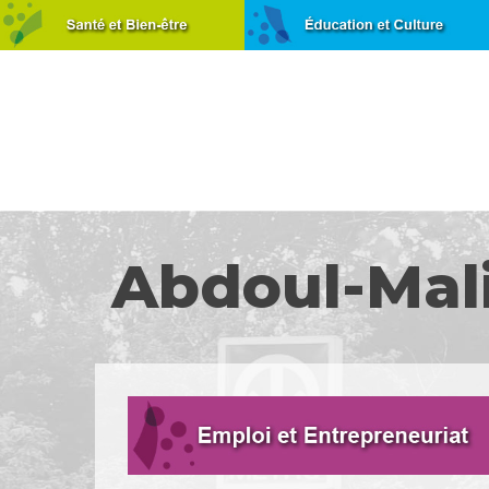
Abdoul-Mal