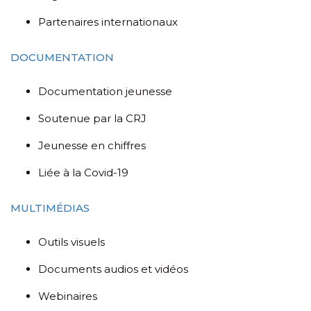
Partenaires internationaux
DOCUMENTATION
Documentation jeunesse
Soutenue par la CRJ
Jeunesse en chiffres
Liée à la Covid-19
MULTIMÉDIAS
Outils visuels
Documents audios et vidéos
Webinaires