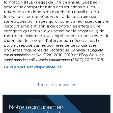
formation (NEEF) âgés de 17 à 34 ans au Québec. Il
amorce la compréhension des situations qui les
retiennent en dehors du marché du travail et de la
formation. Les données visent à déconstruire dix
stéréotypes ou images qui circulent à leur sujet dans le
discours ambiant, afin: i) de contrer les effets d’une
catégorie qui définit la jeunesse par la négative, ii) de
mettre en évidence leurs expériences et besoins, et iii)
d’identifier les leviers d’intervention nécessaires. Le
portrait repose sur les données de deux grandes
enquêtes régulières de Statistique Canada : l’
Enquête
(EPA) 2018-2019 et l’
sur la population active
Enquête sur la
(ESCC) 2017-2018.
santé dans les collectivités canadiennes
Le rapport est disponible ici
.
Toutes les nouvelles