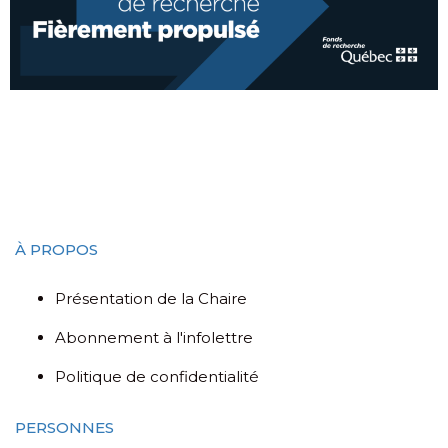
À PROPOS
Présentation de la Chaire
Abonnement à l'infolettre
Politique de confidentialité
PERSONNES