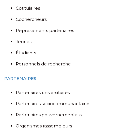
Cotitulaires
Cochercheurs
Représentants partenaires
Jeunes
Étudiants
Personnels de recherche
PARTENAIRES
Partenaires universitaires
Partenaires sociocommunautaires
Partenaires gouvernementaux
Organismes rassembleurs