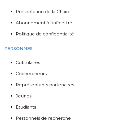
Présentation de la Chaire
Abonnement à l'infolettre
Politique de confidentialité
PERSONNES
Cotitulaires
Cochercheurs
Représentants partenaires
Jeunes
Étudiants
Personnels de recherche