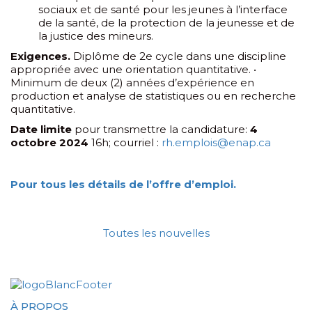
sociaux et de santé pour les jeunes à l’interface
de la santé, de la protection de la jeunesse et de
la justice des mineurs.
Exigences.
Diplôme de 2e cycle dans une discipline
appropriée avec une orientation quantitative. •
Minimum de deux (2) années d’expérience en
production et analyse de statistiques ou en recherche
quantitative.
Date limite
pour transmettre la candidature:
4
octobre 2024
16h; courriel :
rh.emplois@enap.ca
Pour tous les détails de l’offre d’emploi.
Toutes les nouvelles
À PROPOS