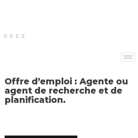
Offre d’emploi : Agente ou
agent de recherche et de
planification.