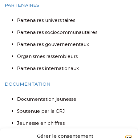
PARTENAIRES
Partenaires universitaires
Partenaires sociocommunautaires
Partenaires gouvernementaux
Organismes rassembleurs
Partenaires internationaux
DOCUMENTATION
Documentation jeunesse
Soutenue par la CRJ
Jeunesse en chiffres
Liée à la Covid-19
Gérer le consentement