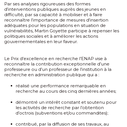
Par ses analyses rigoureuses des formes
d’interventions publiques auprès des jeunes en
difficulté, par sa capacité à mobiliser et à faire
reconnaître l’importance de mesures d’insertion
adéquates pour les populations en situation de
vulnérabilités, Martin Goyette participe à repenser les
politiques sociales et à améliorer les actions
gouvernementales en leur faveur.
Le Prix d’excellence en recherche l’ENAP vise à
reconnaître la contribution exceptionnelle d’une
professeure ou d’un professeur de l’institution à la
recherche en administration publique qui a :
réalisé une performance remarquable en
recherche au cours des cinq dernières années;
démontré un intérêt constant et soutenu pour
les activités de recherche par l’obtention
d’octrois (subventions et/ou commandites);
contribué, par la diffusion de ses travaux, au