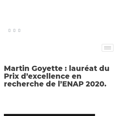
Martin Goyette : lauréat du
Prix d’excellence en
recherche de l’ENAP 2020.