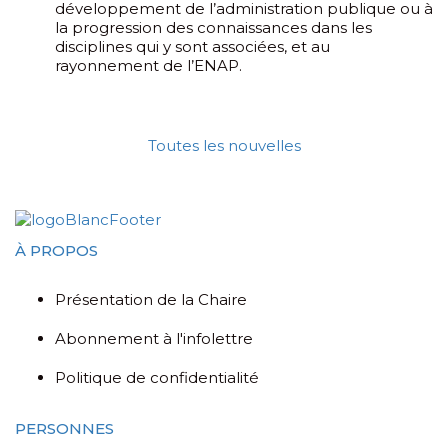
développement de l’administration publique ou à
la progression des connaissances dans les
disciplines qui y sont associées, et au
rayonnement de l’ENAP.
Toutes les nouvelles
À PROPOS
Présentation de la Chaire
Abonnement à l'infolettre
Politique de confidentialité
PERSONNES