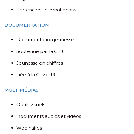
Partenaires internationaux
DOCUMENTATION
Documentation jeunesse
Soutenue par la CRJ
Jeunesse en chiffres
Liée à la Covid-19
MULTIMÉDIAS
Outils visuels
Documents audios et vidéos
Webinaires