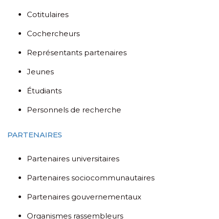
Cotitulaires
Cochercheurs
Représentants partenaires
Jeunes
Étudiants
Personnels de recherche
PARTENAIRES
Partenaires universitaires
Partenaires sociocommunautaires
Partenaires gouvernementaux
Organismes rassembleurs