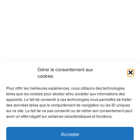
Gérer le consentement aux
cookies
Pour offrir les meilleures expériences, nous utilisons des technologies
telles que les cookies pour stocker et/ou accéder aux informations des
appareils. Le fait de consentir à ces technologies nous permettra de traiter
des données telles que le comportement de navigation ou les ID uniques
sur ce site. Le fait de ne pas consentir ou de retirer son consentement peut
avoir un effet négatif sur certaines caractéristiques et fonctions.
Accepter