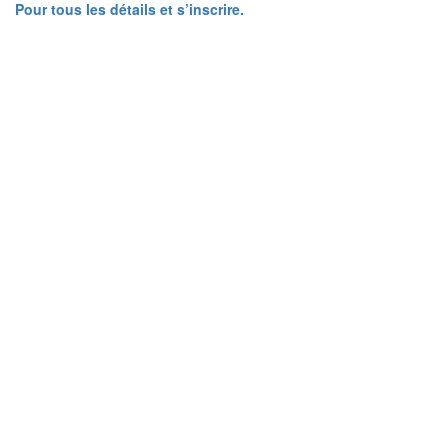
Pour tous les détails et s’inscrire.