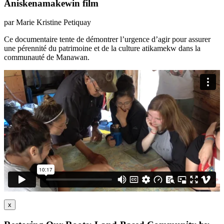
Aniskenamakewin film
par Marie Kristine Petiquay
Ce documentaire tente de démontrer l’urgence d’agir pour assurer
une pérennité du patrimoine et de la culture atikamekw dans la
communauté de Manawan.
x