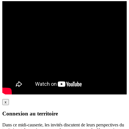
x
Connexion au territoire
Dans ce midi-causerie, les invités discutent de leurs perspectives du