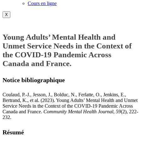
Cours en ligne
X
Young Adults’ Mental Health and
Unmet Service Needs in the Context of
the COVID-19 Pandemic Across
Canada and France.
Notice bibliographique
Coulaud, P.-J., Jesson, J., Bolduc, N., Ferlatte, O., Jenkins, E.,
Bertrand, K., et al. (2023). Young Adults’ Mental Health and Unmet
Service Needs in the Context of the COVID-19 Pandemic Across
Canada and France.
Community Mental Health Journal
,
59
(2), 222-
232.
Résumé