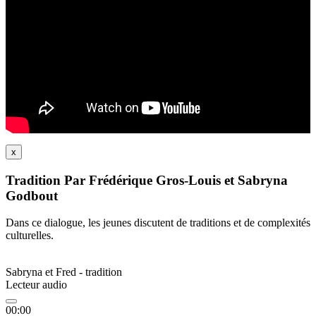
x
Tradition Par Frédérique Gros-Louis et Sabryna
Godbout
Dans ce dialogue, les jeunes discutent de traditions et de complexités
culturelles.
Sabryna et Fred - tradition
Lecteur audio
00:00