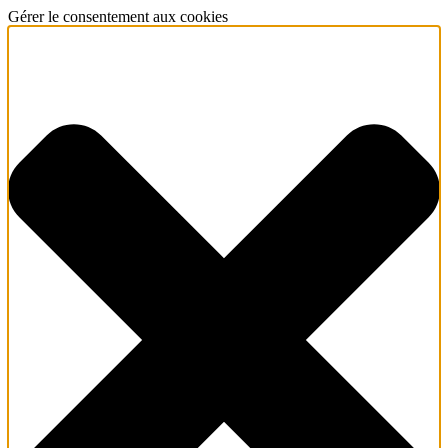
Gérer le consentement aux cookies