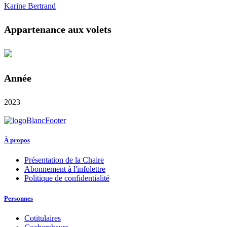
Karine Bertrand
Appartenance aux volets
Année
2023
À propos
Présentation de la Chaire
Abonnement à l'infolettre
Politique de confidentialité
Personnes
Cotitulaires