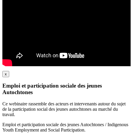
x
Emploi et participation sociale des jeunes
Autochtones
Ce webinaire rassemble des acteurs et intervenants autour du sujet
de la participation social des jeunes autochtones au marché du
travail.
Emploi et participation sociale des jeunes Autochtones / Indigenous
Youth Employment and Social Participation.