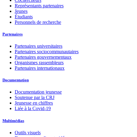
Cochercheurs
Représentants partenaires
Jeunes
Étudiants
Personnels de recherche
Partenaires
Partenaires universitaires
Partenaires sociocommunautaires
Partenaires gouvernementaux
Organismes rassembleurs
Partenaires internationaux
Documentation
Documentation jeunesse
Soutenue par la CRJ
Jeunesse en chiffres
Liée à la Covid-19
Multimédias
Outils visuels