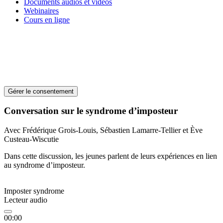
Documents audios et vidéos
Webinaires
Cours en ligne
Gérer le consentement
Conversation sur le syndrome d’imposteur
Avec Frédérique Grois-Louis, Sébastien Lamarre-Tellier et Ève
Custeau-Wiscutie
Dans cette discussion, les jeunes parlent de leurs expériences en lien
au syndrome d’imposteur.
Imposter syndrome
Lecteur audio
00:00