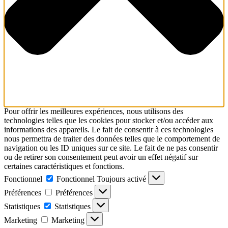
Pour offrir les meilleures expériences, nous utilisons des
technologies telles que les cookies pour stocker et/ou accéder aux
informations des appareils. Le fait de consentir à ces technologies
nous permettra de traiter des données telles que le comportement de
navigation ou les ID uniques sur ce site. Le fait de ne pas consentir
ou de retirer son consentement peut avoir un effet négatif sur
certaines caractéristiques et fonctions.
Fonctionnel
Fonctionnel
Toujours activé
Préférences
Préférences
Statistiques
Statistiques
Marketing
Marketing