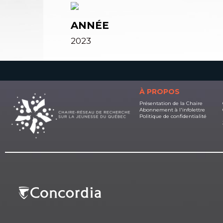
ANNÉE
2023
À PROPOS
Présentation de la Chaire
Abonnement à l'infolettre
Politique de confidentialité