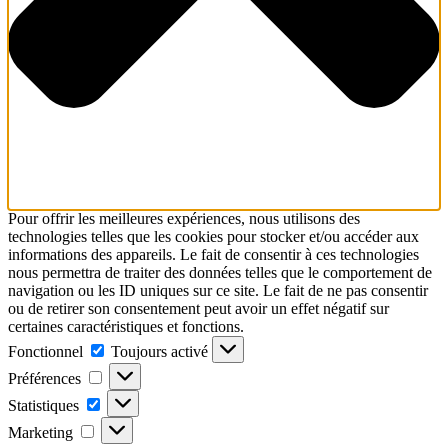
Pour offrir les meilleures expériences, nous utilisons des
technologies telles que les cookies pour stocker et/ou accéder aux
informations des appareils. Le fait de consentir à ces technologies
nous permettra de traiter des données telles que le comportement de
navigation ou les ID uniques sur ce site. Le fait de ne pas consentir
ou de retirer son consentement peut avoir un effet négatif sur
certaines caractéristiques et fonctions.
Fonctionnel
Toujours activé
Préférences
Statistiques
Marketing