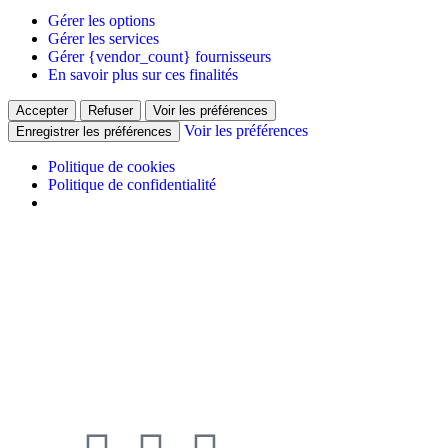
Gérer les options
Gérer les services
Gérer {vendor_count} fournisseurs
En savoir plus sur ces finalités
Accepter
Refuser
Voir les préférences
Voir les préférences
Enregistrer les préférences
Politique de cookies
Politique de confidentialité