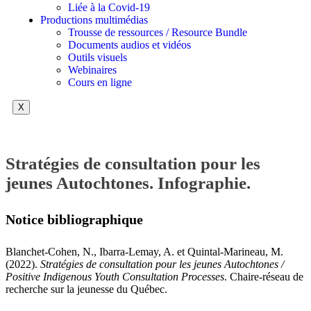
Liée à la Covid-19
Productions multimédias
Trousse de ressources / Resource Bundle
Documents audios et vidéos
Outils visuels
Webinaires
Cours en ligne
X
Stratégies de consultation pour les
jeunes Autochtones. Infographie.
Notice bibliographique
Blanchet-Cohen, N., Ibarra-Lemay, A. et Quintal-Marineau, M.
(2022).
Stratégies de consultation pour les jeunes Autochtones /
Positive Indigenous Youth Consultation Processes
. Chaire-réseau de
recherche sur la jeunesse du Québec.