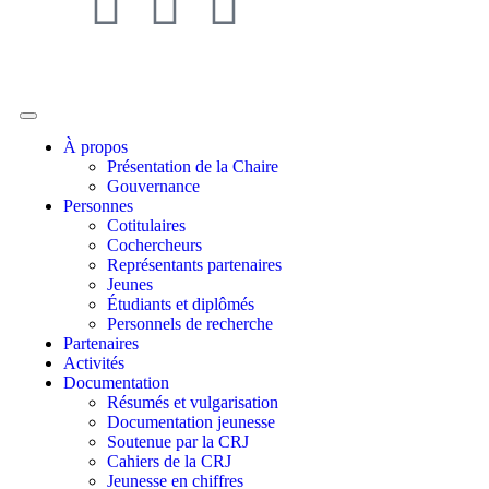
À propos
Présentation de la Chaire
Gouvernance
Personnes
Cotitulaires
Cochercheurs
Représentants partenaires
Jeunes
Étudiants et diplômés
Personnels de recherche
Partenaires
Activités
Documentation
Résumés et vulgarisation
Documentation jeunesse
Soutenue par la CRJ
Cahiers de la CRJ
Jeunesse en chiffres