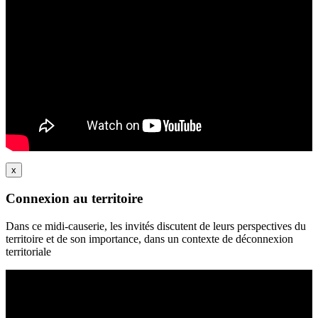
x
Connexion au territoire
Dans ce midi-causerie, les invités discutent de leurs perspectives du
territoire et de son importance, dans un contexte de déconnexion
territoriale