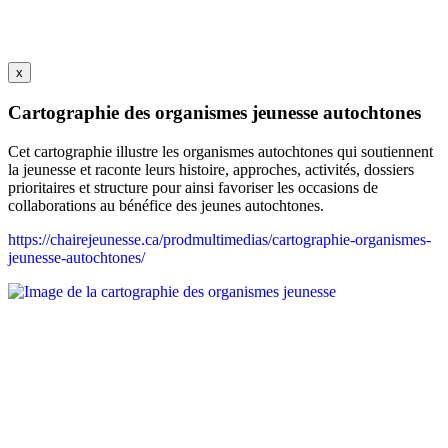
x
Cartographie des organismes jeunesse autochtones
Cet cartographie illustre les organismes autochtones qui soutiennent
la jeunesse et raconte leurs histoire, approches, activités, dossiers
prioritaires et structure pour ainsi favoriser les occasions de
collaborations au bénéfice des jeunes autochtones.
https://chairejeunesse.ca/prodmultimedias/cartographie-organismes-
jeunesse-autochtones/