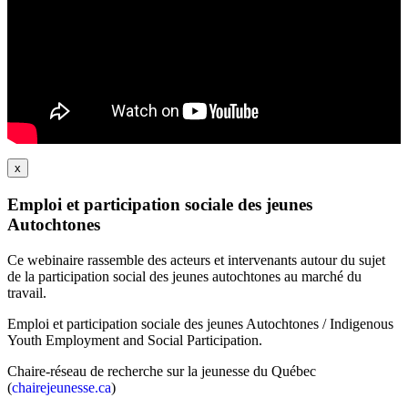
x
Emploi et participation sociale des jeunes
Autochtones
Ce webinaire rassemble des acteurs et intervenants autour du sujet
de la participation social des jeunes autochtones au marché du
travail.
Emploi et participation sociale des jeunes Autochtones / Indigenous
Youth Employment and Social Participation.
Chaire-réseau de recherche sur la jeunesse du Québec
(
chairejeunesse.ca
)