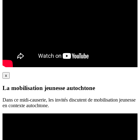
x
La mobilisation jeunesse autochtone
Dans ce midi-causerie, les invités discutent de mobilisation jeunesse
en contexte autochtone.