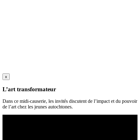
x
L’art transformateur
Dans ce midi-causerie, les invités discutent de l’impact et du pouvoir
de l’art chez les jeunes autochtones.