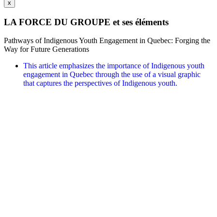
x
LA FORCE DU GROUPE et ses éléments
Pathways of Indigenous Youth Engagement in Quebec: Forging the
Way for Future Generations
This article emphasizes the importance of Indigenous youth
engagement in Quebec through the use of a visual graphic
that captures the perspectives of Indigenous youth.