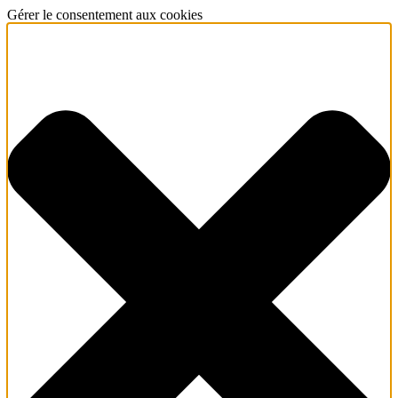
Gérer le consentement aux cookies