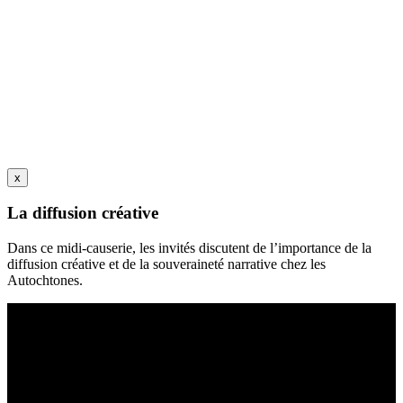
x
La diffusion créative
Dans ce midi-causerie, les invités discutent de l’importance de la
diffusion créative et de la souveraineté narrative chez les
Autochtones.