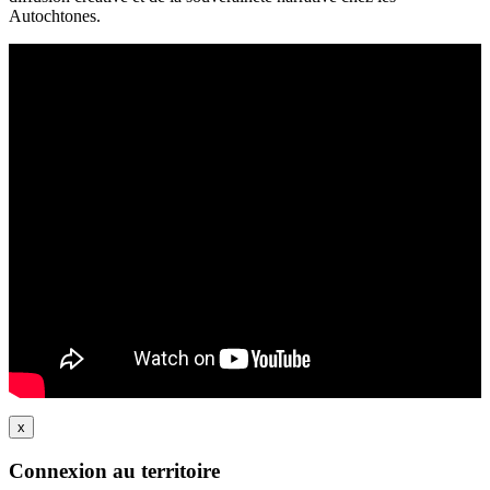
Autochtones.
x
Connexion au territoire