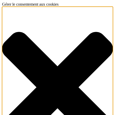
Gérer le consentement aux cookies