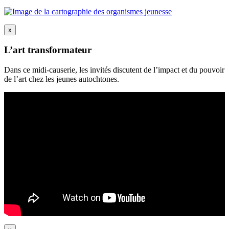
x
L’art transformateur
Dans ce midi-causerie, les invités discutent de l’impact et du pouvoir
de l’art chez les jeunes autochtones.