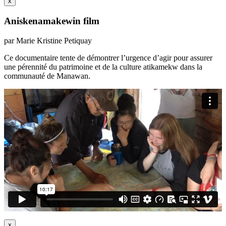
x
Aniskenamakewin film
par Marie Kristine Petiquay
Ce documentaire tente de démontrer l’urgence d’agir pour assurer
une pérennité du patrimoine et de la culture atikamekw dans la
communauté de Manawan.
x