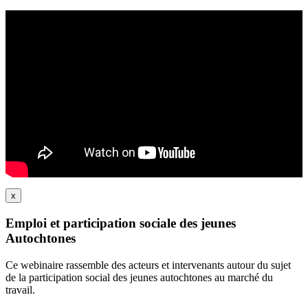
x
Emploi et participation sociale des jeunes
Autochtones
Ce webinaire rassemble des acteurs et intervenants autour du sujet
de la participation social des jeunes autochtones au marché du
travail.