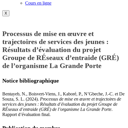
Cours en ligne
X
Processus de mise en œuvre et
trajectoires de services des jeunes :
Résultats d’évaluation du projet
Groupe de RÉseaux d’entraide (GRÉ)
de l’organisme La Grande Porte
Notice bibliographique
Bentayeb, N., Boisvert-Viens, J., Kaboré, P., N’Gbeche, J.-C. et De
Souza, S. L. (2024).
Processus de mise en œuvre et trajectoires de
services des jeunes : Résultats d’évaluation du projet Groupe de
RÉseaux d’entraide (GRÉ) de l’organisme La Grande Porte
.
Rapport d’évaluation final.
Publication du membre