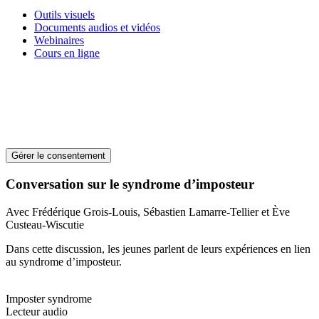
Outils visuels
Documents audios et vidéos
Webinaires
Cours en ligne
Gérer le consentement
Conversation sur le syndrome d’imposteur
Avec Frédérique Grois-Louis, Sébastien Lamarre-Tellier et Ève
Custeau-Wiscutie
Dans cette discussion, les jeunes parlent de leurs expériences en lien
au syndrome d’imposteur.
Imposter syndrome
Lecteur audio