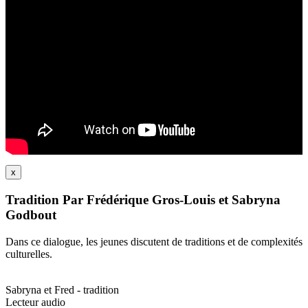
x
Tradition Par Frédérique Gros-Louis et Sabryna
Godbout
Dans ce dialogue, les jeunes discutent de traditions et de complexités
culturelles.
Sabryna et Fred - tradition
Lecteur audio