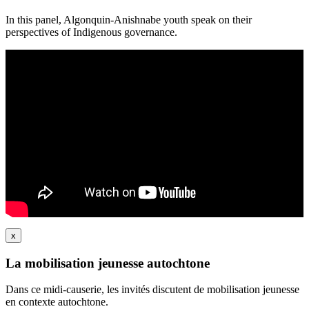
In this panel, Algonquin-Anishnabe youth speak on their
perspectives of Indigenous governance.
x
La mobilisation jeunesse autochtone
Dans ce midi-causerie, les invités discutent de mobilisation jeunesse
en contexte autochtone.