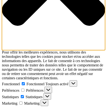
Pour offrir les meilleures expériences, nous utilisons des
technologies telles que les cookies pour stocker et/ou accéder aux
informations des appareils. Le fait de consentir à ces technologies
nous permettra de traiter des données telles que le comportement de
navigation ou les ID uniques sur ce site. Le fait de ne pas consentir
ou de retirer son consentement peut avoir un effet négatif sur
certaines caractéristiques et fonctions.
Fonctionnel
Fonctionnel
Toujours activé
Préférences
Préférences
Statistiques
Statistiques
Marketing
Marketing