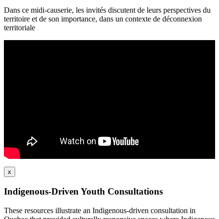
Dans ce midi-causerie, les invités discutent de leurs perspectives du
territoire et de son importance, dans un contexte de déconnexion
territoriale
x
Indigenous-Driven Youth Consultations
These resources illustrate an Indigenous-driven consultation in