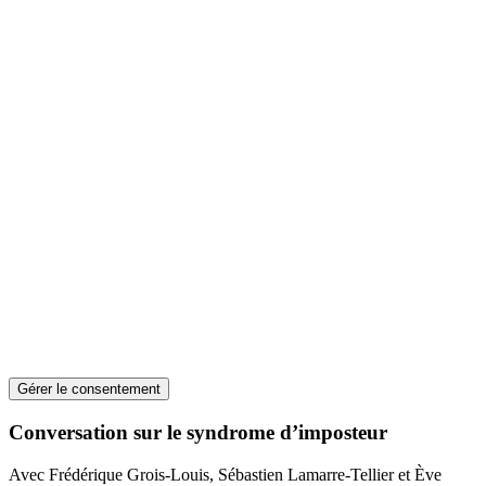
Gérer le consentement
Conversation sur le syndrome d’imposteur
Avec Frédérique Grois-Louis, Sébastien Lamarre-Tellier et Ève