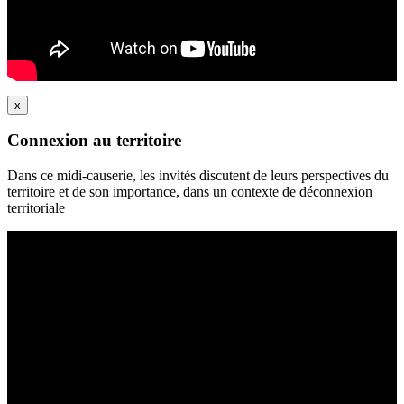
x
Connexion au territoire
Dans ce midi-causerie, les invités discutent de leurs perspectives du
territoire et de son importance, dans un contexte de déconnexion
territoriale