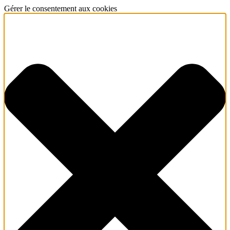
Gérer le consentement aux cookies