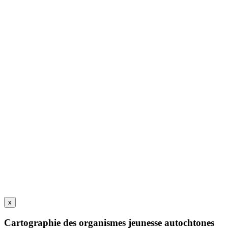
x
Cartographie des organismes jeunesse autochtones