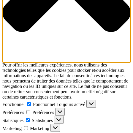
Pour offrir les meilleures expériences, nous utilisons des
technologies telles que les cookies pour stocker et/ou accéder aux
informations des appareils. Le fait de consentir à ces technologies
nous permettra de traiter des données telles que le comportement de
navigation ou les ID uniques sur ce site. Le fait de ne pas consentir
ou de retirer son consentement peut avoir un effet négatif sur
certaines caractéristiques et fonctions.
Fonctionnel
Fonctionnel
Toujours activé
Préférences
Préférences
Statistiques
Statistiques
Marketing
Marketing