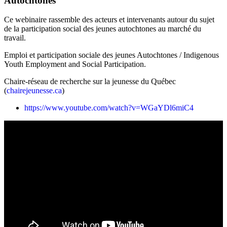
Autochtones
Ce webinaire rassemble des acteurs et intervenants autour du sujet
de la participation social des jeunes autochtones au marché du
travail.
Emploi et participation sociale des jeunes Autochtones / Indigenous
Youth Employment and Social Participation.
Chaire-réseau de recherche sur la jeunesse du Québec
(
chairejeunesse.ca
)
https://www.youtube.com/watch?v=WGaYDl6miC4