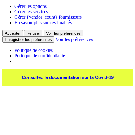
Gérer les options
Gérer les services
Gérer {vendor_count} fournisseurs
En savoir plus sur ces finalités
Accepter
Refuser
Voir les préférences
Voir les préférences
Enregistrer les préférences
Politique de cookies
Politique de confidentialité
Consultez la documentation sur la Covid-19