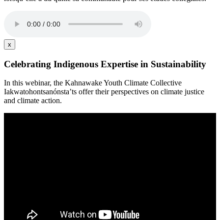
x
Celebrating Indigenous Expertise in Sustainability
In this webinar, the Kahnawake Youth Climate Collective
Iakwatohontsanónsta’ts offer their perspectives on climate justice
and climate action.