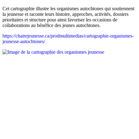
Cet cartographie illustre les organismes autochtones qui soutiennent
la jeunesse et raconte leurs histoire, approches, activités, dossiers
prioritaires et structure pour ainsi favoriser les occasions de
collaborations au bénéfice des jeunes autochtones.
https://chairejeunesse.ca/prodmultimedias/cartographie-organismes-
jeunesse-autochtones/