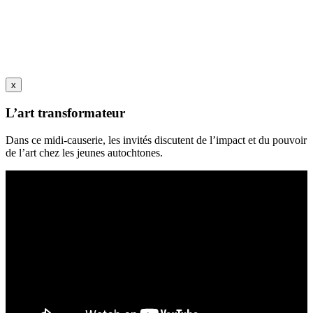
x
L’art transformateur
Dans ce midi-causerie, les invités discutent de l’impact et du pouvoir
de l’art chez les jeunes autochtones.