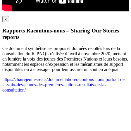
x
Rapports Racontons-nous – Sharing Our Stories
reports
Ce document synthétise les propos et données récoltés lors de la
consultation du RJPNQL réalisée d’avril à novembre 2020, mettant
en lumière la voix des jeunes des Premières Nations et leurs besoins,
notamment les espaces d’expression et les mécanismes de support
disponibles ou à envisager pour leur assurer un soutien adéquat.
https://chairejeunesse.ca/documentation/racontons-nous-portrait-de-
la-voix-des-jeunes-des-premieres-nations-resultats-de-la-
consultation/