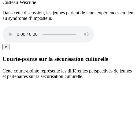
Custeau-Wiscutie
Dans cette discussion, les jeunes parlent de leurs expériences en lien
au syndrome d’imposteur.
x
Courte-pointe sur la sécurisation culturelle
Cette courte-pointe représente les différentes perspectives de jeunes
et partenaires sur la sécurisation culturelle.