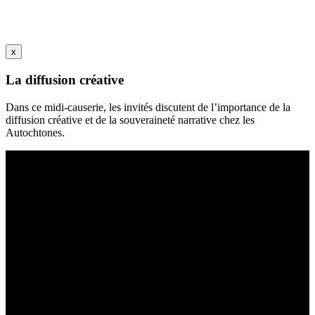
x
La diffusion créative
Dans ce midi-causerie, les invités discutent de l’importance de la
diffusion créative et de la souveraineté narrative chez les
Autochtones.