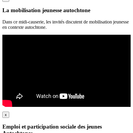
La mobilisation jeunesse autochtone
Dans ce midi-causerie, les invités discutent de mobilisation jeunesse
en contexte autochtone.
x
Emploi et participation sociale des jeunes