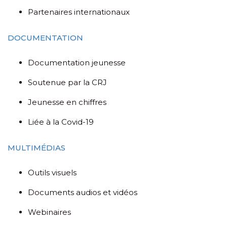
Partenaires internationaux
DOCUMENTATION
Documentation jeunesse
Soutenue par la CRJ
Jeunesse en chiffres
Liée à la Covid-19
MULTIMÉDIAS
Outils visuels
Documents audios et vidéos
Webinaires