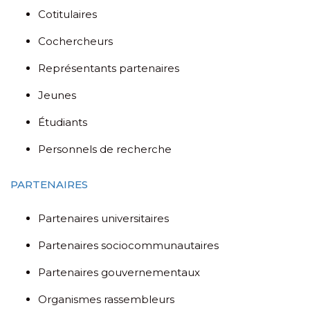
Cotitulaires
Cochercheurs
Représentants partenaires
Jeunes
Étudiants
Personnels de recherche
PARTENAIRES
Partenaires universitaires
Partenaires sociocommunautaires
Partenaires gouvernementaux
Organismes rassembleurs