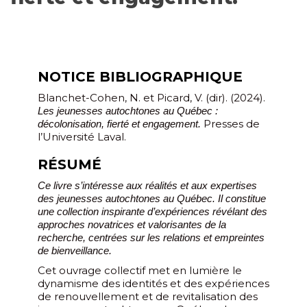
NOTICE BIBLIOGRAPHIQUE
Blanchet-Cohen, N. et Picard, V. (dir). (2024).
Les jeunesses autochtones au Québec :
Presses de
décolonisation, fierté et engagement.
l’Université Laval.
RÉSUMÉ
Ce livre s’intéresse aux réalités et aux expertises
des jeunesses autochtones au Québec. Il constitue
une collection inspirante d’expériences révélant des
approches novatrices et valorisantes de la
recherche, centrées sur les relations et empreintes
de bienveillance.
Cet ouvrage collectif met en lumière le
dynamisme des identités et des expériences
de renouvellement et de revitalisation des