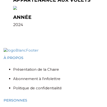
APPARTENANCE AUX VOLETS
ANNÉE
2024
À PROPOS
Présentation de la Chaire
Abonnement à l'infolettre
Politique de confidentialité
PERSONNES