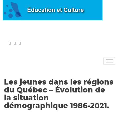
Les jeunes dans les régions
du Québec – Évolution de
la situation
démographique 1986-2021.