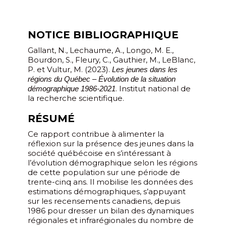
NOTICE BIBLIOGRAPHIQUE
Gallant, N., Lechaume, A., Longo, M. E.,
Bourdon, S., Fleury, C., Gauthier, M., LeBlanc,
P. et Vultur, M. (2023).
Les jeunes dans les
régions du Québec – Évolution de la situation
. Institut national de
démographique 1986-2021
la recherche scientifique.
RÉSUMÉ
Ce rapport contribue à alimenter la
réflexion sur la présence des jeunes dans la
société québécoise en s’intéressant à
l’évolution démographique selon les régions
de cette population sur une période de
trente-cinq ans. Il mobilise les données des
estimations démographiques, s’appuyant
sur les recensements canadiens, depuis
1986 pour dresser un bilan des dynamiques
régionales et infrarégionales du nombre de