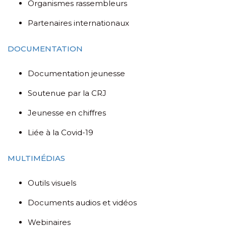
Organismes rassembleurs
Partenaires internationaux
DOCUMENTATION
Documentation jeunesse
Soutenue par la CRJ
Jeunesse en chiffres
Liée à la Covid-19
MULTIMÉDIAS
Outils visuels
Documents audios et vidéos
Webinaires