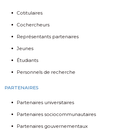
Cotitulaires
Cochercheurs
Représentants partenaires
Jeunes
Étudiants
Personnels de recherche
PARTENAIRES
Partenaires universitaires
Partenaires sociocommunautaires
Partenaires gouvernementaux