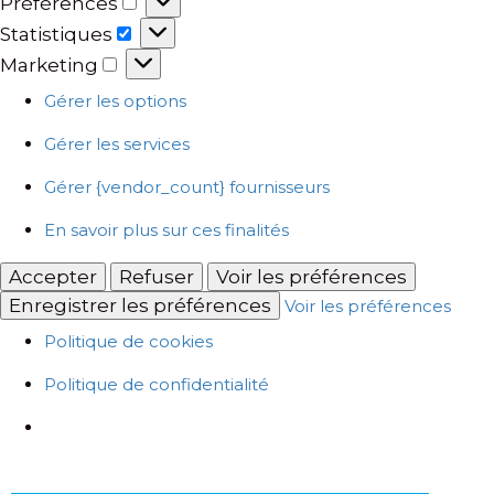
Préférences
Statistiques
Marketing
Gérer les options
Gérer les services
Gérer {vendor_count} fournisseurs
En savoir plus sur ces finalités
Accepter
Refuser
Voir les préférences
Enregistrer les préférences
Voir les préférences
Politique de cookies
Politique de confidentialité