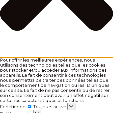
Pour offrir les meilleures expériences, nous
utilisons des technologies telles que les cookies
pour stocker et/ou accéder aux informations des
appareils. Le fait de consentir à ces technologies
nous permettra de traiter des données telles que
le comportement de navigation ou les ID uniques
sur ce site. Le fait de ne pas consentir ou de retirer
son consentement peut avoir un effet négatif sur
certaines caractéristiques et fonctions.
Fonctionnel
Toujours activé