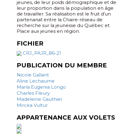
jeunes, de leur poids démographique et de
leur proportion dans la population en âge
de travailler. Sa réalisation est le fruit d’un
partenariat entre la Chaire-réseau de
recherche sur la jeunesse du Québec et
Place aux jeunes en région.
FICHIER
CRJ_PAJR_86-21
PUBLICATION DU MEMBRE
Nicole Gallant
Aline Lechaume
María Eugenia Longo
Charles Fleury
Madeleine Gauthier
Mircea Vultur
APPARTENANCE AUX VOLETS