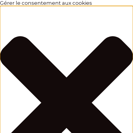
Gérer le consentement aux cookies