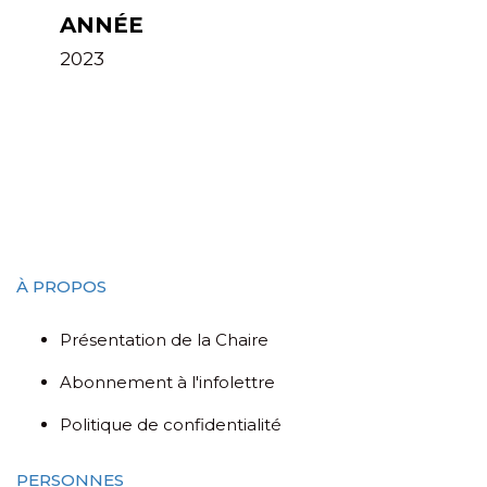
ANNÉE
2023
À PROPOS
Présentation de la Chaire
Abonnement à l'infolettre
Politique de confidentialité
PERSONNES