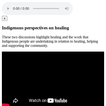
x
Indigenous perspectives on healing
These two discussions highlight healing and the work that
Indigenous people are undertaking in relation to healing, helping
and supporting the community.