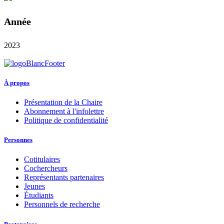
Année
2023
À propos
Présentation de la Chaire
Abonnement à l'infolettre
Politique de confidentialité
Personnes
Cotitulaires
Cochercheurs
Représentants partenaires
Jeunes
Étudiants
Personnels de recherche