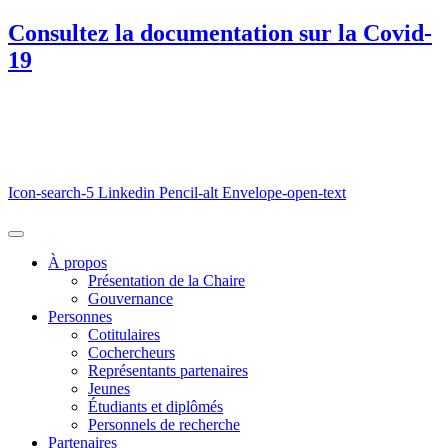
Consultez la documentation sur la Covid-
19
Icon-search-5
Linkedin
Pencil-alt
Envelope-open-text
À propos
Présentation de la Chaire
Gouvernance
Personnes
Cotitulaires
Cochercheurs
Représentants partenaires
Jeunes
Étudiants et diplômés
Personnels de recherche
Partenaires