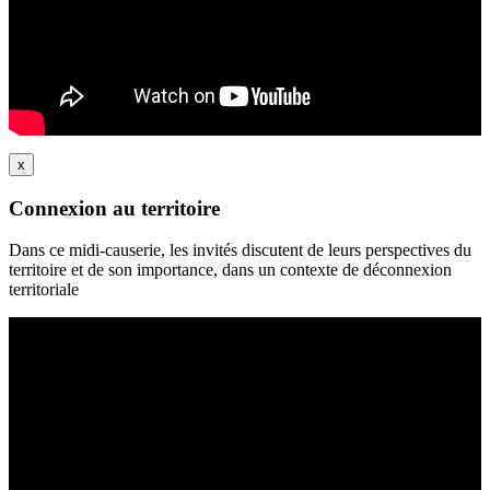
x
Connexion au territoire
Dans ce midi-causerie, les invités discutent de leurs perspectives du
territoire et de son importance, dans un contexte de déconnexion
territoriale