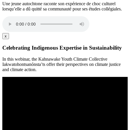
Une jeune autochtone raconte son expérience de choc culturel
lorsqu’elle a dû quitté sa communauté pour ses études collégiales.
x
Celebrating Indigenous Expertise in Sustainability
In this webinar, the Kahnawake Youth Climate Collective
Iakwatohontsanónsta’ts offer their perspectives on climate justice
and climate action.