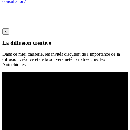
consultation/
x
La diffusion créative
Dans ce midi-causerie, les invités discutent de l’importance de la
diffusion créative et de la souveraineté narrative chez les
Autochtones.