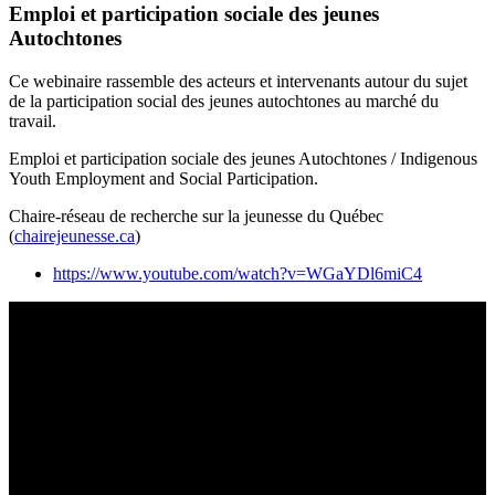
Emploi et participation sociale des jeunes
Autochtones
Ce webinaire rassemble des acteurs et intervenants autour du sujet
de la participation social des jeunes autochtones au marché du
travail.
Emploi et participation sociale des jeunes Autochtones / Indigenous
Youth Employment and Social Participation.
Chaire-réseau de recherche sur la jeunesse du Québec
(
chairejeunesse.ca
)
https://www.youtube.com/watch?v=WGaYDl6miC4