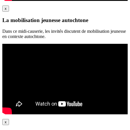
x
La mobilisation jeunesse autochtone
Dans ce midi-causerie, les invités discutent de mobilisation jeunesse
en contexte autochtone.
x