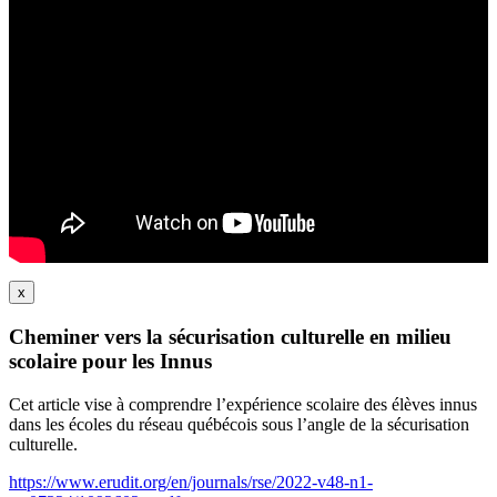
x
Cheminer vers la sécurisation culturelle en milieu
scolaire pour les Innus
Cet article vise à comprendre l’expérience scolaire des élèves innus
dans les écoles du réseau québécois sous l’angle de la sécurisation
culturelle.
https://www.erudit.org/en/journals/rse/2022-v48-n1-