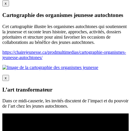
x
Cartographie des organismes jeunesse autochtones
Cet cartographie illustre les organismes autochtones qui soutiennent
la jeunesse et raconte leurs histoire, approches, activités, dossiers
prioritaires et structure pour ainsi favoriser les occasions de
collaborations au bénéfice des jeunes autochtones.
https://chairejeunesse.ca/prodmultimedias/cartographie-organismes-
jeunesse-autochtones/
x
L’art transformateur
Dans ce midi-causerie, les invités discutent de l’impact et du pouvoir
de l’art chez les jeunes autochtones.