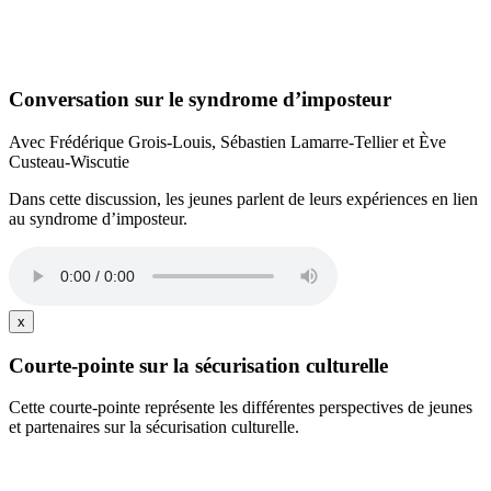
Conversation sur le syndrome d’imposteur
Avec Frédérique Grois-Louis, Sébastien Lamarre-Tellier et Ève
Custeau-Wiscutie
Dans cette discussion, les jeunes parlent de leurs expériences en lien
au syndrome d’imposteur.
x
Courte-pointe sur la sécurisation culturelle
Cette courte-pointe représente les différentes perspectives de jeunes
et partenaires sur la sécurisation culturelle.