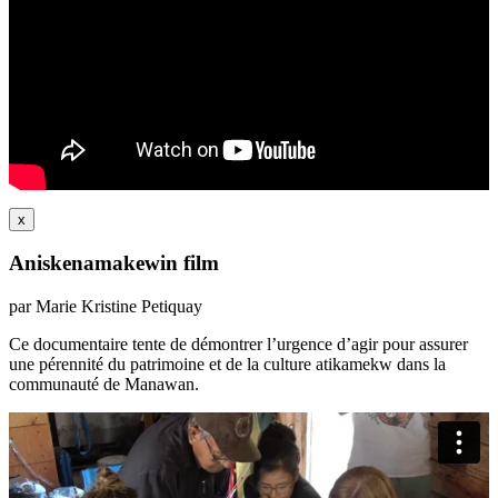
x
Aniskenamakewin film
par Marie Kristine Petiquay
Ce documentaire tente de démontrer l’urgence d’agir pour assurer
une pérennité du patrimoine et de la culture atikamekw dans la
communauté de Manawan.