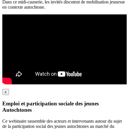
Dans ce midi-causerie, les invités discutent de mobilisation jeunesse
en contexte autochtone.
x
Emploi et participation sociale des jeunes
Autochtones
Ce webinaire rassemble des acteurs et intervenants autour du sujet
de la participation social des jeunes autochtones au marché du