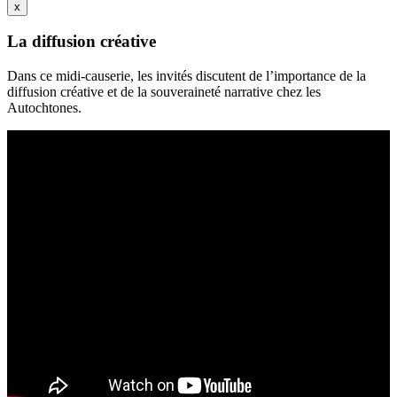
x
La diffusion créative
Dans ce midi-causerie, les invités discutent de l’importance de la
diffusion créative et de la souveraineté narrative chez les
Autochtones.