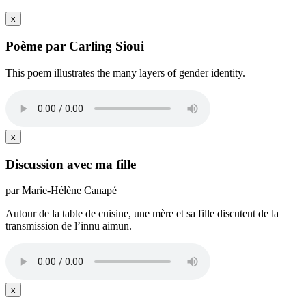
x
Poème par Carling Sioui
This poem illustrates the many layers of gender identity.
x
Discussion avec ma fille
par Marie-Hélène Canapé
Autour de la table de cuisine, une mère et sa fille discutent de la
transmission de l’innu aimun.
x