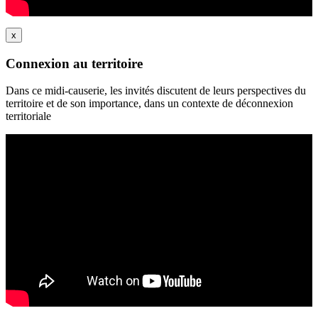
x
Connexion au territoire
Dans ce midi-causerie, les invités discutent de leurs perspectives du
territoire et de son importance, dans un contexte de déconnexion
territoriale