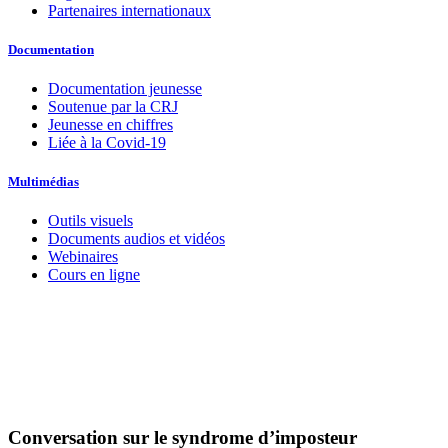
Partenaires internationaux
Documentation
Documentation jeunesse
Soutenue par la CRJ
Jeunesse en chiffres
Liée à la Covid-19
Multimédias
Outils visuels
Documents audios et vidéos
Webinaires
Cours en ligne
Conversation sur le syndrome d’imposteur