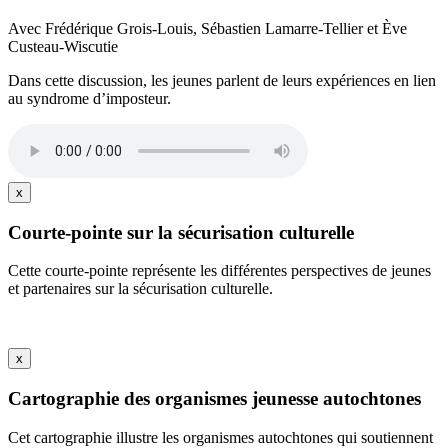
Avec Frédérique Grois-Louis, Sébastien Lamarre-Tellier et Ève
Custeau-Wiscutie
Dans cette discussion, les jeunes parlent de leurs expériences en lien
au syndrome d’imposteur.
x
Courte-pointe sur la sécurisation culturelle
Cette courte-pointe représente les différentes perspectives de jeunes
et partenaires sur la sécurisation culturelle.
x
Cartographie des organismes jeunesse autochtones
Cet cartographie illustre les organismes autochtones qui soutiennent