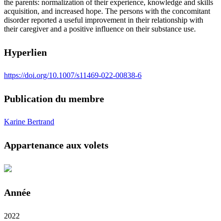
the parents: normalization of their experience, knowledge and skills
acquisition, and increased hope. The persons with the concomitant
disorder reported a useful improvement in their relationship with
their caregiver and a positive influence on their substance use.
Hyperlien
https://doi.org/10.1007/s11469-022-00838-6
Publication du membre
Karine Bertrand
Appartenance aux volets
Année
2022