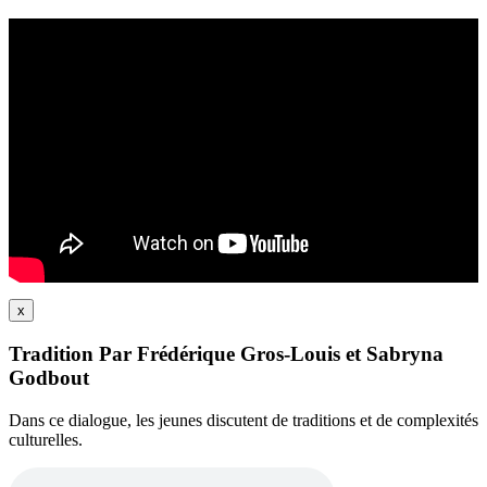
x
Tradition Par Frédérique Gros-Louis et Sabryna
Godbout
Dans ce dialogue, les jeunes discutent de traditions et de complexités
culturelles.