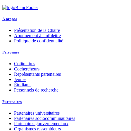
À propos
Présentation de la Chaire
Abonnement à l'infolettre
Politique de confidentialité
Personnes
Cotitulaires
Cochercheurs
Représentants partenaires
Jeunes
Étudiants
Personnels de recherche
Partenaires
Partenaires universitaires
Partenaires sociocommunautaires
Partenaires gouvernementaux
Organismes rassembleurs