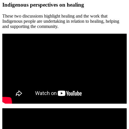
Indigenous perspectives on healing
These two discussions highlight healing and the work that
Indigenous people are undertaking in relation to healing, helping
and supporting the community.