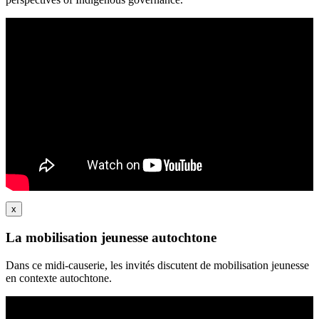
x
La mobilisation jeunesse autochtone
Dans ce midi-causerie, les invités discutent de mobilisation jeunesse
en contexte autochtone.