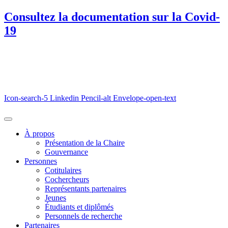
Consultez la documentation sur la Covid-
19
Icon-search-5
Linkedin
Pencil-alt
Envelope-open-text
À propos
Présentation de la Chaire
Gouvernance
Personnes
Cotitulaires
Cochercheurs
Représentants partenaires
Jeunes
Étudiants et diplômés
Personnels de recherche
Partenaires