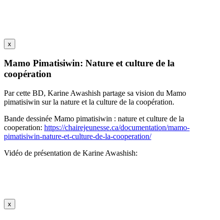
x
Mamo Pimatisiwin: Nature et culture de la
coopération
Par cette BD, Karine Awashish partage sa vision du Mamo
pimatisiwin sur la nature et la culture de la coopération.
Bande dessinée Mamo pimatisiwin : nature et culture de la
cooperation:
https://chairejeunesse.ca/documentation/mamo-
pimatisiwin-nature-et-culture-de-la-cooperation/
Vidéo de présentation de Karine Awashish:
x