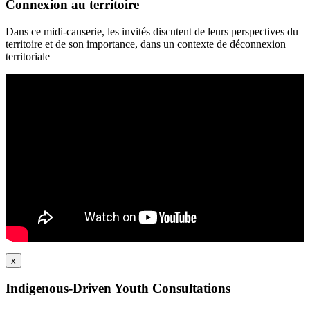
Connexion au territoire
Dans ce midi-causerie, les invités discutent de leurs perspectives du
territoire et de son importance, dans un contexte de déconnexion
territoriale
x
Indigenous-Driven Youth Consultations