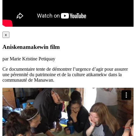
x
Aniskenamakewin film
par Marie Kristine Petiquay
Ce documentaire tente de démontrer l’urgence d’agir pour assurer
une pérennité du patrimoine et de la culture atikamekw dans la
communauté de Manawan.