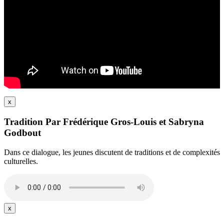
x
Tradition Par Frédérique Gros-Louis et Sabryna
Godbout
Dans ce dialogue, les jeunes discutent de traditions et de complexités
culturelles.
x