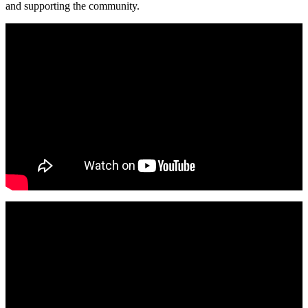
and supporting the community.