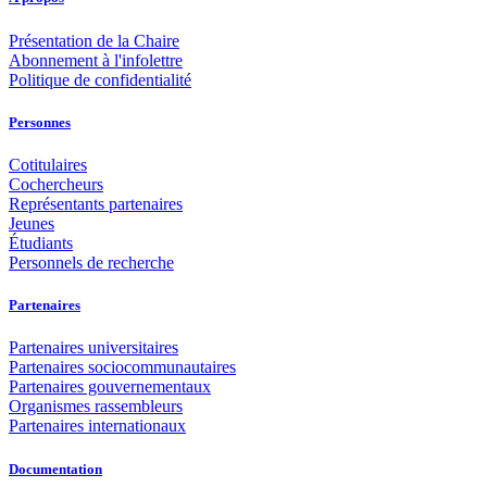
Présentation de la Chaire
Abonnement à l'infolettre
Politique de confidentialité
Personnes
Cotitulaires
Cochercheurs
Représentants partenaires
Jeunes
Étudiants
Personnels de recherche
Partenaires
Partenaires universitaires
Partenaires sociocommunautaires
Partenaires gouvernementaux
Organismes rassembleurs
Partenaires internationaux
Documentation