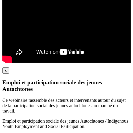
x
Emploi et participation sociale des jeunes
Autochtones
Ce webinaire rassemble des acteurs et intervenants autour du sujet
de la participation social des jeunes autochtones au marché du
travail.
Emploi et participation sociale des jeunes Autochtones / Indigenous
Youth Employment and Social Participation.