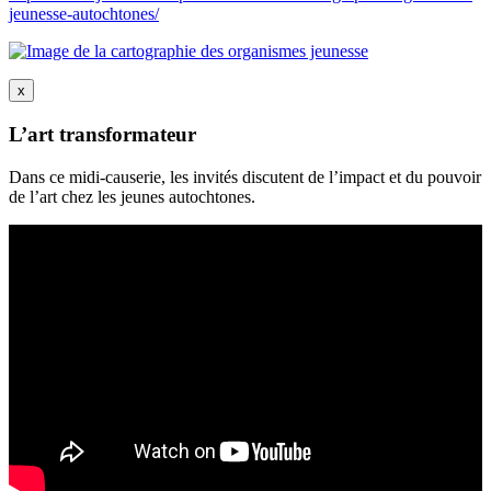
jeunesse-autochtones/
x
L’art transformateur
Dans ce midi-causerie, les invités discutent de l’impact et du pouvoir
de l’art chez les jeunes autochtones.