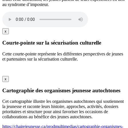
au syndrome d’imposteur.
x
Courte-pointe sur la sécurisation culturelle
Cette courte-pointe représente les différentes perspectives de jeunes
et partenaires sur la sécurisation culturelle.
x
Cartographie des organismes jeunesse autochtones
Cet cartographie illustre les organismes autochtones qui soutiennent
la jeunesse et raconte leurs histoire, approches, activités, dossiers
prioritaires et structure pour ainsi favoriser les occasions de
collaborations au bénéfice des jeunes autochtones.
https://chairejeunesse.ca/prodmultimedias/cartographie-organismes-