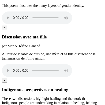
This poem illustrates the many layers of gender identity.
x
Discussion avec ma fille
par Marie-Hélène Canapé
Autour de la table de cuisine, une mère et sa fille discutent de la
transmission de l’innu aimun.
x
Indigenous perspectives on healing
These two discussions highlight healing and the work that
Indigenous people are undertaking in relation to healing, helping