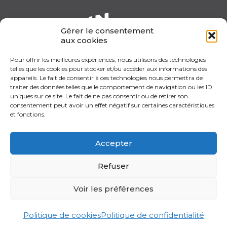
Gérer le consentement
aux cookies
Pour offrir les meilleures expériences, nous utilisons des technologies
telles que les cookies pour stocker et/ou accéder aux informations des
appareils. Le fait de consentir à ces technologies nous permettra de
traiter des données telles que le comportement de navigation ou les ID
uniques sur ce site. Le fait de ne pas consentir ou de retirer son
consentement peut avoir un effet négatif sur certaines caractéristiques
et fonctions.
Accepter
Refuser
Voir les préférences
Politique de cookies
Politique de confidentialité