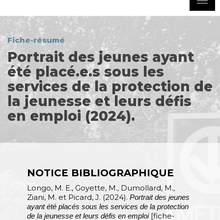
Fiche-résumé
Portrait des jeunes ayant
été placé.e.s sous les
services de la protection de
la jeunesse et leurs défis
en emploi (2024).
NOTICE BIBLIOGRAPHIQUE
Longo, M. E., Goyette, M., Dumollard, M.,
Ziani, M. et Picard, J. (2024).
Portrait des jeunes
ayant été placés sous les services de la protection
[fiche-
de la jeunesse et leurs défis en emploi