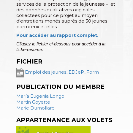
services de la protection de la jeunesse –, et
des données qualitatives originales
collectées pour ce projet au moyen
d’entretiens menés auprès de 30 jeunes
parmi eux et elles.
Pour accéder au rapport complet.
Cliquez le fichier ci-dessous pour accéder à la
fiche-résumé.
FICHIER
Emploi des jeunes_EDJeP_Form
PUBLICATION DU MEMBRE
María Eugenia Longo
Martin Goyette
Marie Dumollard
APPARTENANCE AUX VOLETS