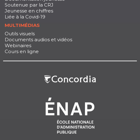
Soutenue par la CRJ
Jeunesse en chiffres
Liée à la Covid-19
MULTIMÉDIAS
Outils visuels
Documents audios et vidéos
Webinaires
Cours en ligne