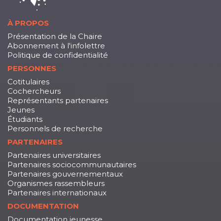
À PROPOS
Présentation de la Chaire
Abonnement à l'infolettre
Politique de confidentialité
PERSONNES
Cotitulaires
Cochercheurs
Représentants partenaires
Jeunes
Étudiants
Personnels de recherche
PARTENAIRES
Partenaires universitaires
Partenaires sociocommunautaires
Partenaires gouvernementaux
Organismes rassembleurs
Partenaires internationaux
DOCUMENTATION
Documentation jeunesse