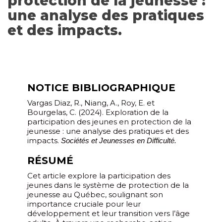
protection de la jeunesse :
une analyse des pratiques
et des impacts.
NOTICE BIBLIOGRAPHIQUE
Vargas Diaz, R., Niang, A., Roy, E. et
Bourgelas, C. (2024). Exploration de la
participation des jeunes en protection de la
jeunesse : une analyse des pratiques et des
impacts.
Sociétés et Jeunesses en Difficulté.
RÉSUMÉ
Cet article explore la participation des
jeunes dans le système de protection de la
jeunesse au Québec, soulignant son
importance cruciale pour leur
développement et leur transition vers l’âge