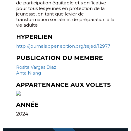
de participation équitable et significative
pour tous les jeunes en protection de la
jeunesse, en tant que levier de
transformation sociale et de préparation à la
vie adulte.
HYPERLIEN
http://journals.openedition.org/sejed/12977
PUBLICATION DU MEMBRE
Rosita Vargas Diaz
Anta Niang
APPARTENANCE AUX VOLETS
ANNÉE
2024