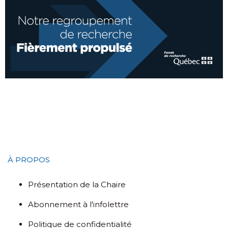
À PROPOS
Présentation de la Chaire
Abonnement à l'infolettre
Politique de confidentialité