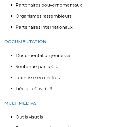
Partenaires gouvernementaux
Organismes rassembleurs
Partenaires internationaux
DOCUMENTATION
Documentation jeunesse
Soutenue par la CRJ
Jeunesse en chiffres
Liée à la Covid-19
MULTIMÉDIAS
Outils visuels