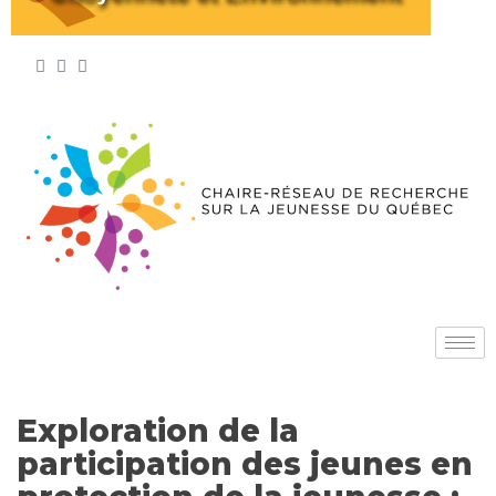
Exploration de la
participation des jeunes en