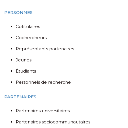
PERSONNES
Cotitulaires
Cochercheurs
Représentants partenaires
Jeunes
Étudiants
Personnels de recherche
PARTENAIRES
Partenaires universitaires
Partenaires sociocommunautaires