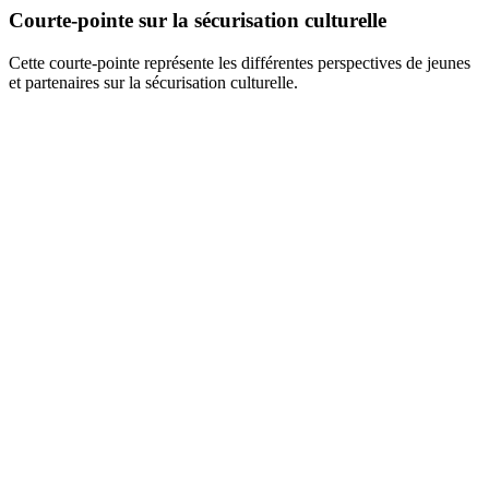
Courte-pointe sur la sécurisation culturelle
Cette courte-pointe représente les différentes perspectives de jeunes
et partenaires sur la sécurisation culturelle.