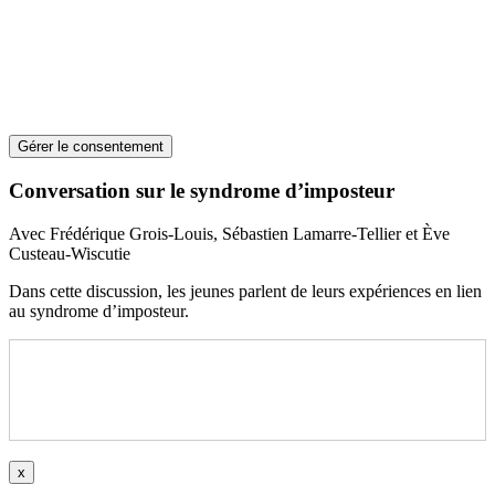
Gérer le consentement
Conversation sur le syndrome d’imposteur
Avec Frédérique Grois-Louis, Sébastien Lamarre-Tellier et Ève
Custeau-Wiscutie
Dans cette discussion, les jeunes parlent de leurs expériences en lien
au syndrome d’imposteur.
x