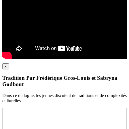
x
Tradition Par Frédérique Gros-Louis et Sabryna
Godbout
Dans ce dialogue, les jeunes discutent de traditions et de complexités
culturelles.