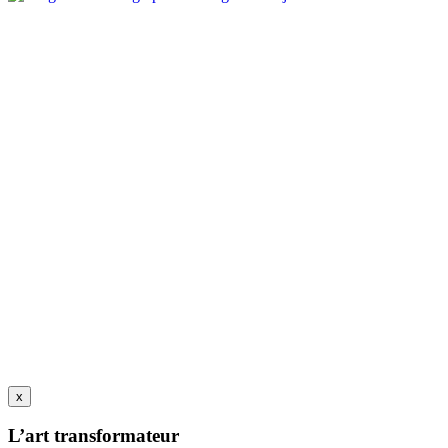
x
L’art transformateur