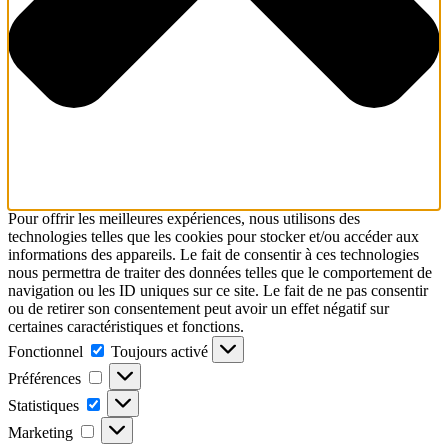
Pour offrir les meilleures expériences, nous utilisons des
technologies telles que les cookies pour stocker et/ou accéder aux
informations des appareils. Le fait de consentir à ces technologies
nous permettra de traiter des données telles que le comportement de
navigation ou les ID uniques sur ce site. Le fait de ne pas consentir
ou de retirer son consentement peut avoir un effet négatif sur
certaines caractéristiques et fonctions.
Fonctionnel
Toujours activé
Préférences
Statistiques
Marketing