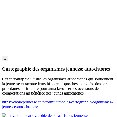
x
Cartographie des organismes jeunesse autochtones
Cet cartographie illustre les organismes autochtones qui soutiennent
la jeunesse et raconte leurs histoire, approches, activités, dossiers
prioritaires et structure pour ainsi favoriser les occasions de
collaborations au bénéfice des jeunes autochtones.
https://chairejeunesse.ca/prodmultimedias/cartographie-organismes-
jeunesse-autochtones/