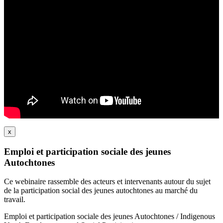
x
Emploi et participation sociale des jeunes
Autochtones
Ce webinaire rassemble des acteurs et intervenants autour du sujet
de la participation social des jeunes autochtones au marché du
travail.
Emploi et participation sociale des jeunes Autochtones / Indigenous