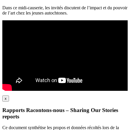
Dans ce midi-causerie, les invités discutent de l’impact et du pouvoir
de l’art chez les jeunes autochtones.
x
Rapports Racontons-nous – Sharing Our Stories
reports
Ce document synthétise les propos et données récoltés lors de la