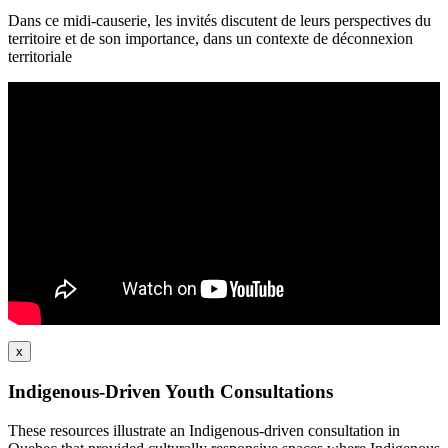
Dans ce midi-causerie, les invités discutent de leurs perspectives du
territoire et de son importance, dans un contexte de déconnexion
territoriale
x
Indigenous-Driven Youth Consultations
These resources illustrate an Indigenous-driven consultation in