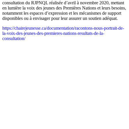
consultation du RJPNQL réalisée d’avril à novembre 2020, mettant
en lumière la voix des jeunes des Premières Nations et leurs besoins,
notamment les espaces d’expression et les mécanismes de support
disponibles ou à envisager pour leur assurer un soutien adéquat.
https://chairejeunesse.ca/documentation/racontons-nous-portrait-de-
la-voix-des-jeunes-des-premieres-nations-resultats-de-la-
consultation/