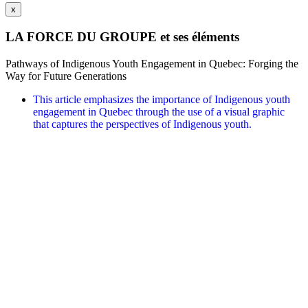
x
LA FORCE DU GROUPE et ses éléments
Pathways of Indigenous Youth Engagement in Quebec: Forging the
Way for Future Generations
This article emphasizes the importance of Indigenous youth
engagement in Quebec through the use of a visual graphic
that captures the perspectives of Indigenous youth.