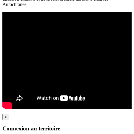
Autochtones.
x
Connexion au territoire