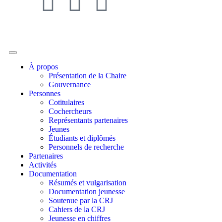
À propos
Présentation de la Chaire
Gouvernance
Personnes
Cotitulaires
Cochercheurs
Représentants partenaires
Jeunes
Étudiants et diplômés
Personnels de recherche
Partenaires
Activités
Documentation
Résumés et vulgarisation
Documentation jeunesse
Soutenue par la CRJ
Cahiers de la CRJ
Jeunesse en chiffres