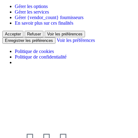
Gérer les options
Gérer les services
Gérer {vendor_count} fournisseurs
En savoir plus sur ces finalités
Accepter
Refuser
Voir les préférences
Voir les préférences
Enregistrer les préférences
Politique de cookies
Politique de confidentialité