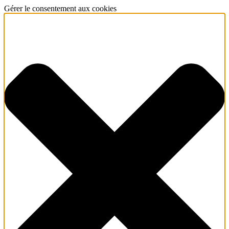
Gérer le consentement aux cookies