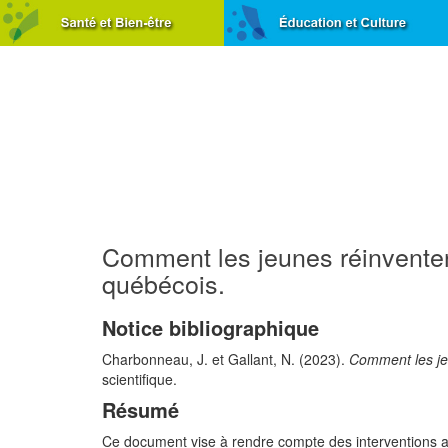
Comment les jeunes réinventen
québécois.
Notice bibliographique
Charbonneau, J. et Gallant, N. (2023).
Comment les je
scientifique.
Résumé
Ce document vise à rendre compte des interventions ay