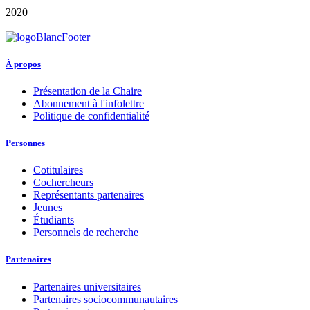
2020
À propos
Présentation de la Chaire
Abonnement à l'infolettre
Politique de confidentialité
Personnes
Cotitulaires
Cochercheurs
Représentants partenaires
Jeunes
Étudiants
Personnels de recherche
Partenaires
Partenaires universitaires
Partenaires sociocommunautaires