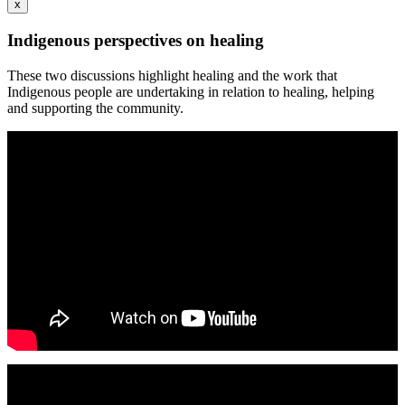
x
Indigenous perspectives on healing
These two discussions highlight healing and the work that
Indigenous people are undertaking in relation to healing, helping
and supporting the community.