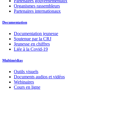
Partenaires gouvernementaux
Organismes rassembleurs
Partenaires internationaux
Documentation
Documentation jeunesse
Soutenue par la CRJ
Jeunesse en chiffres
Liée à la Covid-19
Multimédias
Outils visuels
Documents audios et vidéos
Webinaires
Cours en ligne