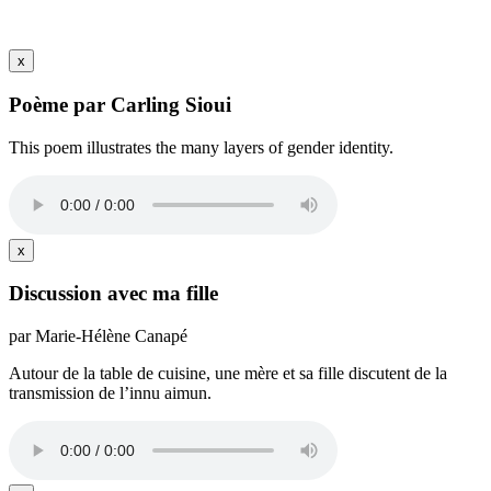
x
Poème par Carling Sioui
This poem illustrates the many layers of gender identity.
x
Discussion avec ma fille
par Marie-Hélène Canapé
Autour de la table de cuisine, une mère et sa fille discutent de la
transmission de l’innu aimun.