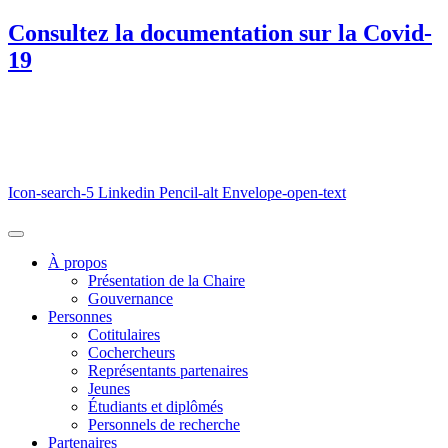
Consultez la documentation sur la Covid-
19
Icon-search-5
Linkedin
Pencil-alt
Envelope-open-text
À propos
Présentation de la Chaire
Gouvernance
Personnes
Cotitulaires
Cochercheurs
Représentants partenaires
Jeunes
Étudiants et diplômés
Personnels de recherche
Partenaires