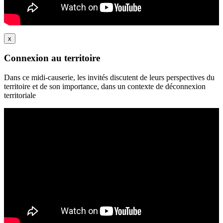
x
Connexion au territoire
Dans ce midi-causerie, les invités discutent de leurs perspectives du
territoire et de son importance, dans un contexte de déconnexion
territoriale