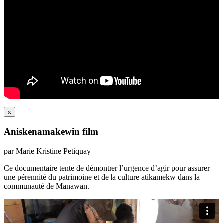
x
Aniskenamakewin film
par Marie Kristine Petiquay
Ce documentaire tente de démontrer l’urgence d’agir pour assurer
une pérennité du patrimoine et de la culture atikamekw dans la
communauté de Manawan.