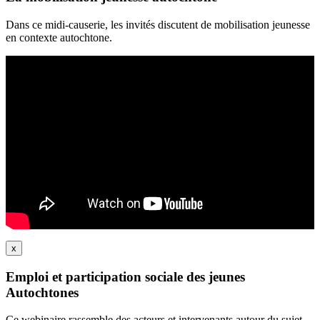
Dans ce midi-causerie, les invités discutent de mobilisation jeunesse
en contexte autochtone.
x
Emploi et participation sociale des jeunes
Autochtones
Ce webinaire rassemble des acteurs et intervenants autour du sujet