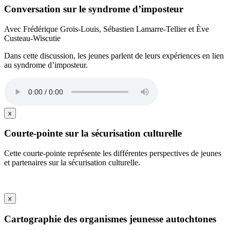
Conversation sur le syndrome d’imposteur
Avec Frédérique Grois-Louis, Sébastien Lamarre-Tellier et Ève
Custeau-Wiscutie
Dans cette discussion, les jeunes parlent de leurs expériences en lien
au syndrome d’imposteur.
x
Courte-pointe sur la sécurisation culturelle
Cette courte-pointe représente les différentes perspectives de jeunes
et partenaires sur la sécurisation culturelle.
x
Cartographie des organismes jeunesse autochtones