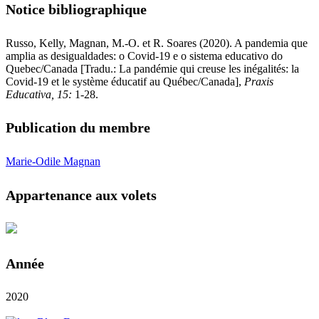
Notice bibliographique
Russo, Kelly, Magnan, M.-O. et R. Soares (2020). A pandemia que
amplia as desigualdades: o Covid-19 e o sistema educativo do
Quebec/Canada [Tradu.: La pandémie qui creuse les inégalités: la
Covid-19 et le système éducatif au Québec/Canada],
Praxis
Educativa, 15:
1-28.
Publication du membre
Marie-Odile Magnan
Appartenance aux volets
Année
2020