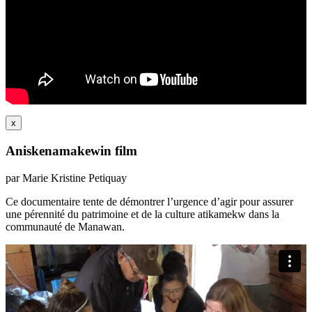
x
Aniskenamakewin film
par Marie Kristine Petiquay
Ce documentaire tente de démontrer l’urgence d’agir pour assurer
une pérennité du patrimoine et de la culture atikamekw dans la
communauté de Manawan.