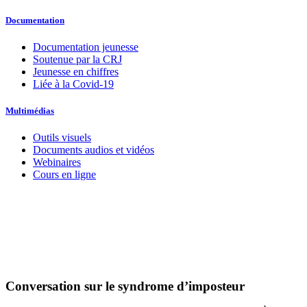
Documentation
Documentation jeunesse
Soutenue par la CRJ
Jeunesse en chiffres
Liée à la Covid-19
Multimédias
Outils visuels
Documents audios et vidéos
Webinaires
Cours en ligne
Conversation sur le syndrome d’imposteur