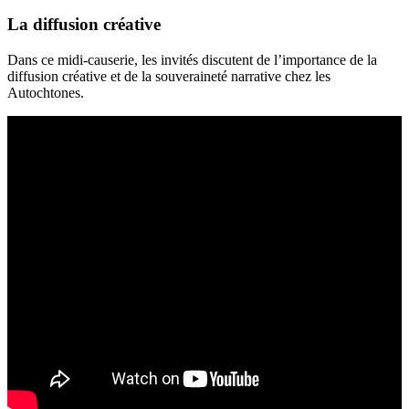
La diffusion créative
Dans ce midi-causerie, les invités discutent de l’importance de la
diffusion créative et de la souveraineté narrative chez les
Autochtones.