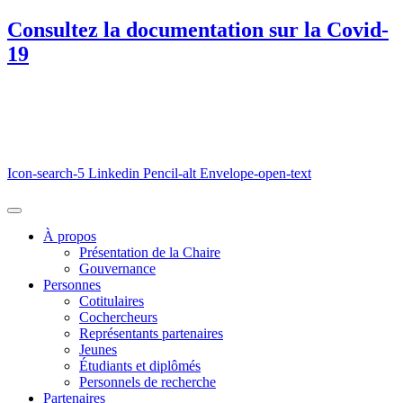
Consultez la documentation sur la Covid-
19
Icon-search-5
Linkedin
Pencil-alt
Envelope-open-text
À propos
Présentation de la Chaire
Gouvernance
Personnes
Cotitulaires
Cochercheurs
Représentants partenaires
Jeunes
Étudiants et diplômés
Personnels de recherche
Partenaires