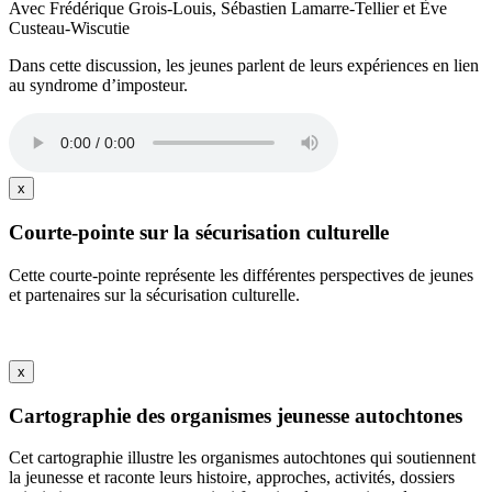
Avec Frédérique Grois-Louis, Sébastien Lamarre-Tellier et Ève
Custeau-Wiscutie
Dans cette discussion, les jeunes parlent de leurs expériences en lien
au syndrome d’imposteur.
x
Courte-pointe sur la sécurisation culturelle
Cette courte-pointe représente les différentes perspectives de jeunes
et partenaires sur la sécurisation culturelle.
x
Cartographie des organismes jeunesse autochtones
Cet cartographie illustre les organismes autochtones qui soutiennent
la jeunesse et raconte leurs histoire, approches, activités, dossiers