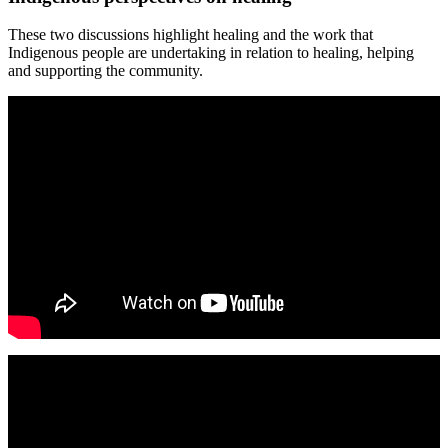
These two discussions highlight healing and the work that
Indigenous people are undertaking in relation to healing, helping
and supporting the community.