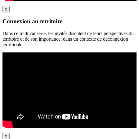
x
Connexion au territoire
Dans ce midi-causerie, les invités discutent de leurs perspectives du
territoire et de son importance, dans un contexte de déconnexion
territoriale
x