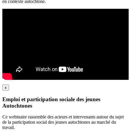
en contexte autochtone.
x
Emploi et participation sociale des jeunes
Autochtones
Ce webinaire rassemble des acteurs et intervenants autour du sujet
de la participation social des jeunes autochtones au marché du
travail.