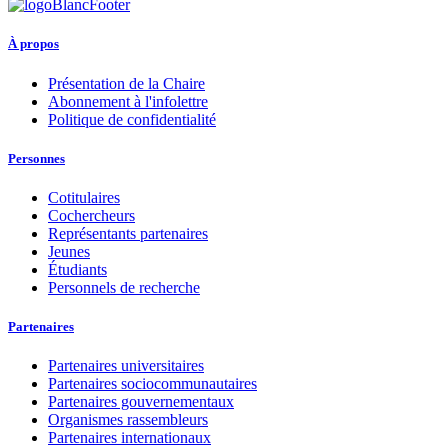
À propos
Présentation de la Chaire
Abonnement à l'infolettre
Politique de confidentialité
Personnes
Cotitulaires
Cochercheurs
Représentants partenaires
Jeunes
Étudiants
Personnels de recherche
Partenaires
Partenaires universitaires
Partenaires sociocommunautaires
Partenaires gouvernementaux
Organismes rassembleurs
Partenaires internationaux