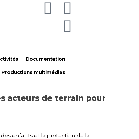
ctivités
Documentation
Productions multimédias
s acteurs de terrain pour
des enfants et la protection de la