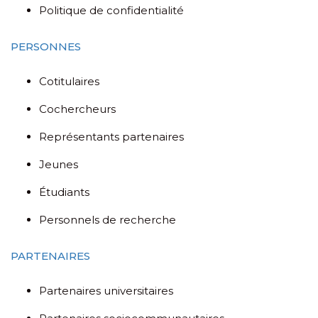
Politique de confidentialité
PERSONNES
Cotitulaires
Cochercheurs
Représentants partenaires
Jeunes
Étudiants
Personnels de recherche
PARTENAIRES
Partenaires universitaires