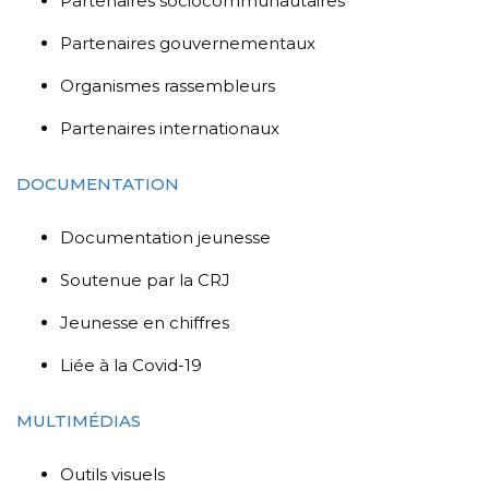
Partenaires sociocommunautaires
Partenaires gouvernementaux
Organismes rassembleurs
Partenaires internationaux
DOCUMENTATION
Documentation jeunesse
Soutenue par la CRJ
Jeunesse en chiffres
Liée à la Covid-19
MULTIMÉDIAS
Outils visuels