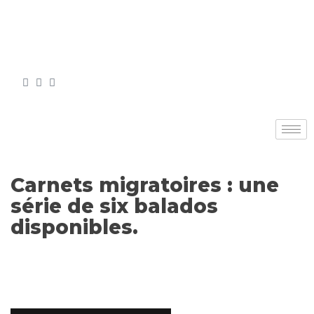
Carnets migratoires : une
série de six balados
disponibles.