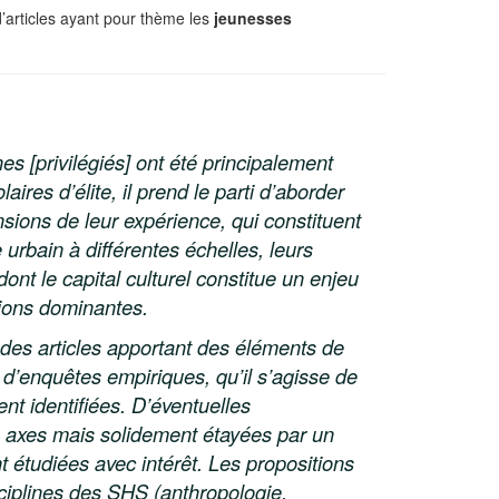
’articles ayant pour thème les
jeunesses
es [privilégiés] ont été principalement
aires d’élite, il prend le parti d’aborder
nsions de leur expérience, qui constituent
 urbain à différentes échelles, leurs
dont le capital culturel constitue un enjeu
tions dominantes.
 des articles apportant des éléments de
 d’enquêtes empiriques, qu’il s’agisse de
ent identifiées. D’éventuelles
s axes mais solidement étayées par un
t étudiées avec intérêt. Les propositions
isciplines des SHS (anthropologie,