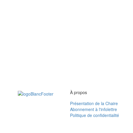
À propos
Présentation de la Chaire
Abonnement à l'infolettre
Politique de confidentialité