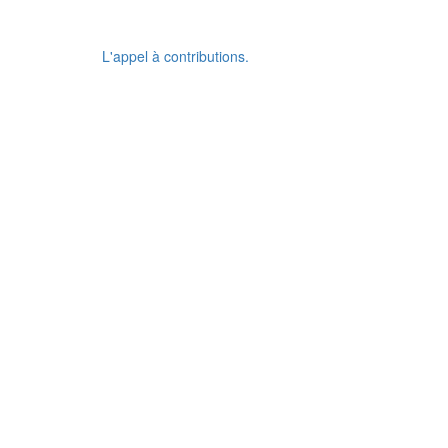
L'appel à contributions.