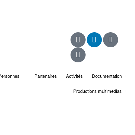
Personnes
Partenaires
Activités
Documentation
Productions multimédias