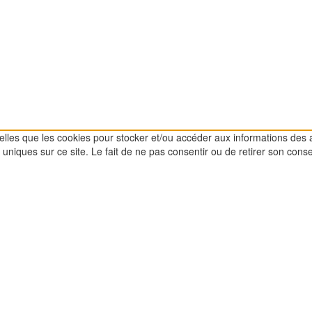
 telles que les cookies pour stocker et/ou accéder aux informations des 
uniques sur ce site. Le fait de ne pas consentir ou de retirer son conse