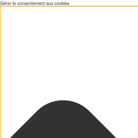
Gérer le consentement aux cookies