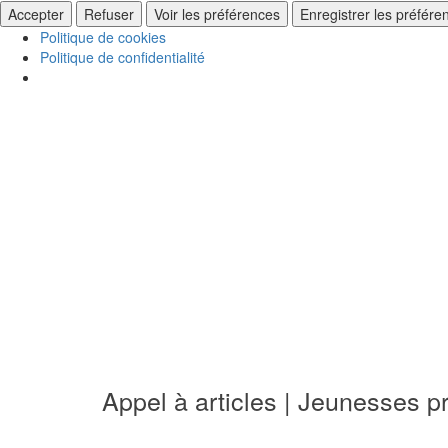
Accepter
Refuser
Voir les préférences
Enregistrer les préfére
Politique de cookies
Politique de confidentialité
Appel à articles | Jeunesses pr