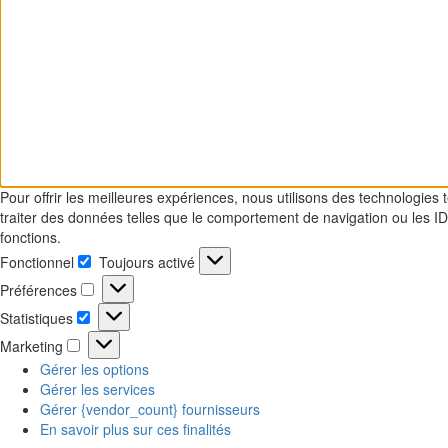
Pour offrir les meilleures expériences, nous utilisons des technologies
traiter des données telles que le comportement de navigation ou les ID 
fonctions.
Fonctionnel
Toujours activé
Préférences
Statistiques
Marketing
Gérer les options
Gérer les services
Gérer {vendor_count} fournisseurs
En savoir plus sur ces finalités