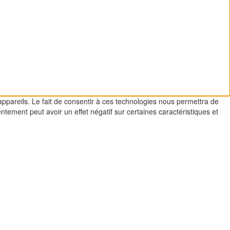
appareils. Le fait de consentir à ces technologies nous permettra de
ntement peut avoir un effet négatif sur certaines caractéristiques et