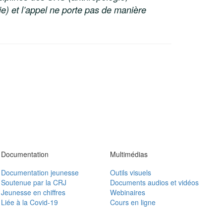
gie) et l’appel ne porte pas de manière
Documentation
Multimédias
Documentation jeunesse
Outils visuels
Soutenue par la CRJ
Documents audios et vidéos
Jeunesse en chiffres
Webinaires
Liée à la Covid-19
Cours en ligne