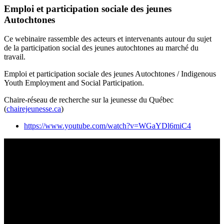
Emploi et participation sociale des jeunes
Autochtones
Ce webinaire rassemble des acteurs et intervenants autour du sujet
de la participation social des jeunes autochtones au marché du
travail.
Emploi et participation sociale des jeunes Autochtones / Indigenous
Youth Employment and Social Participation.
Chaire-réseau de recherche sur la jeunesse du Québec
(
chairejeunesse.ca
)
https://www.youtube.com/watch?v=WGaYDl6miC4