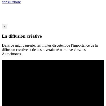
consultation/
x
La diffusion créative
Dans ce midi-causerie, les invités discutent de l’importance de la
diffusion créative et de la souveraineté narrative chez les
Autochtones.