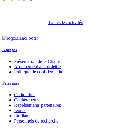
Toutes les activités
À propos
Présentation de la Chaire
Abonnement à l'infolettre
Politique de confidentialité
Personnes
Cotitulaires
Cochercheurs
Représentants partenaires
Jeunes
Étudiants
Personnels de recherche