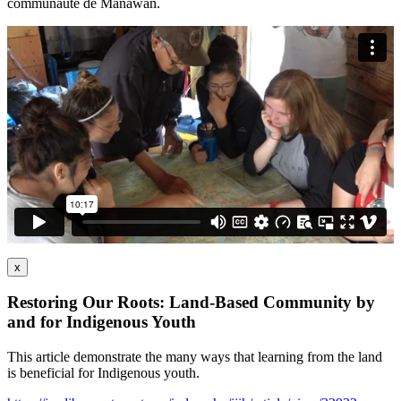
communauté de Manawan.
x
Restoring Our Roots: Land-Based Community by
and for Indigenous Youth
This article demonstrate the many ways that learning from the land
is beneficial for Indigenous youth.