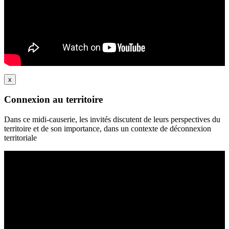
x
Connexion au territoire
Dans ce midi-causerie, les invités discutent de leurs perspectives du
territoire et de son importance, dans un contexte de déconnexion
territoriale