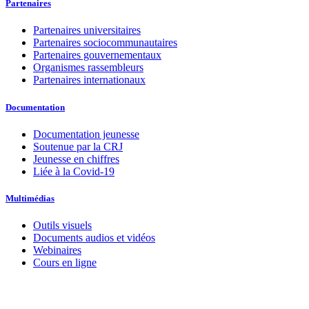
Partenaires
Partenaires universitaires
Partenaires sociocommunautaires
Partenaires gouvernementaux
Organismes rassembleurs
Partenaires internationaux
Documentation
Documentation jeunesse
Soutenue par la CRJ
Jeunesse en chiffres
Liée à la Covid-19
Multimédias
Outils visuels
Documents audios et vidéos
Webinaires
Cours en ligne