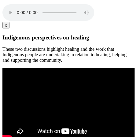
x
Indigenous perspectives on healing
These two discussions highlight healing and the work that
Indigenous people are undertaking in relation to healing, helping
and supporting the community.