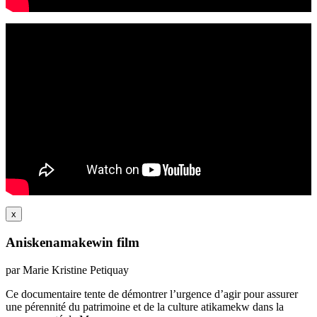
x
Aniskenamakewin film
par Marie Kristine Petiquay
Ce documentaire tente de démontrer l’urgence d’agir pour assurer
une pérennité du patrimoine et de la culture atikamekw dans la