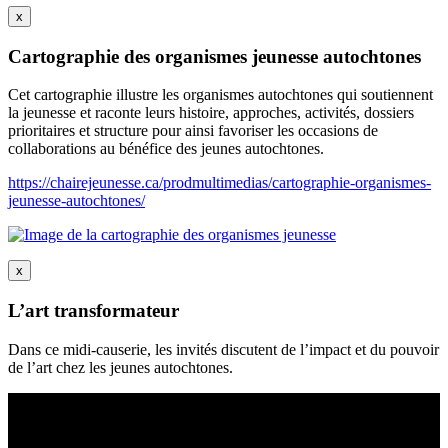
x
Cartographie des organismes jeunesse autochtones
Cet cartographie illustre les organismes autochtones qui soutiennent
la jeunesse et raconte leurs histoire, approches, activités, dossiers
prioritaires et structure pour ainsi favoriser les occasions de
collaborations au bénéfice des jeunes autochtones.
https://chairejeunesse.ca/prodmultimedias/cartographie-organismes-
jeunesse-autochtones/
x
L’art transformateur
Dans ce midi-causerie, les invités discutent de l’impact et du pouvoir
de l’art chez les jeunes autochtones.