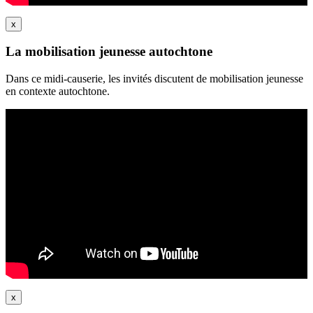
x
La mobilisation jeunesse autochtone
Dans ce midi-causerie, les invités discutent de mobilisation jeunesse
en contexte autochtone.
x