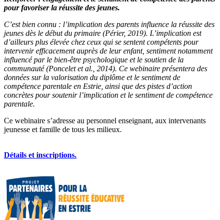
pour favoriser la réussite des jeunes.
C’est bien connu : l’implication des parents influence la réussite des
jeunes dès le début du primaire (Périer, 2019). L’implication est
d’ailleurs plus élevée chez ceux qui se sentent compétents pour
intervenir efficacement auprès de leur enfant, sentiment notamment
influencé par le bien-être psychologique et le soutien de la
communauté (Poncelet et al., 2014). Ce webinaire présentera des
données sur la valorisation du diplôme et le sentiment de
compétence parentale en Estrie, ainsi que des pistes d’action
concrètes pour soutenir l’implication et le sentiment de compétence
parentale.
Ce webinaire s’adresse au personnel enseignant, aux intervenants
jeunesse et famille de tous les milieux.
Détails et inscriptions.