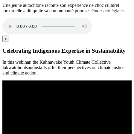
Une jeune autochtone raconte son expérience de choc culturel
lorsqu’elle a dû quitté sa communauté pour ses études collégiales.
x
Celebrating Indigenous Expertise in Sustainability
In this webinar, the Kahnawake Youth Climate Collective
Iakwatohontsanónsta’ts offer their perspectives on climate justice
and climate action.