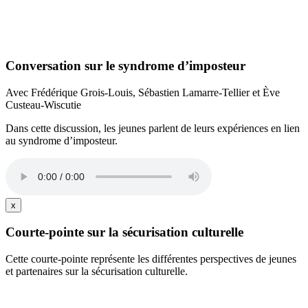
Conversation sur le syndrome d’imposteur
Avec Frédérique Grois-Louis, Sébastien Lamarre-Tellier et Ève
Custeau-Wiscutie
Dans cette discussion, les jeunes parlent de leurs expériences en lien
au syndrome d’imposteur.
x
Courte-pointe sur la sécurisation culturelle
Cette courte-pointe représente les différentes perspectives de jeunes
et partenaires sur la sécurisation culturelle.