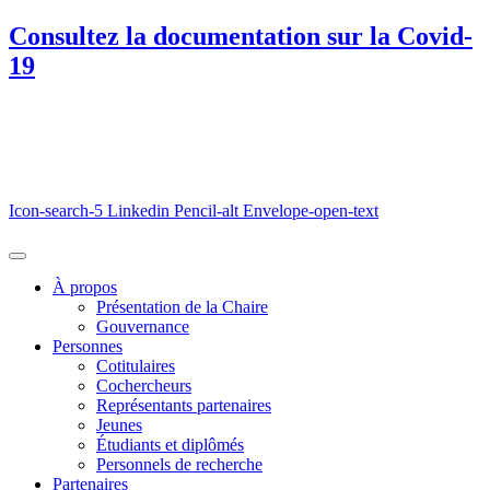
Consultez la documentation sur la Covid-
19
Icon-search-5
Linkedin
Pencil-alt
Envelope-open-text
À propos
Présentation de la Chaire
Gouvernance
Personnes
Cotitulaires
Cochercheurs
Représentants partenaires
Jeunes
Étudiants et diplômés
Personnels de recherche
Partenaires