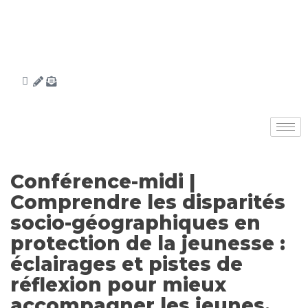
Conférence-midi |
Comprendre les disparités
socio-géographiques en
protection de la jeunesse :
éclairages et pistes de
réflexion pour mieux
accompagner les jeunes.