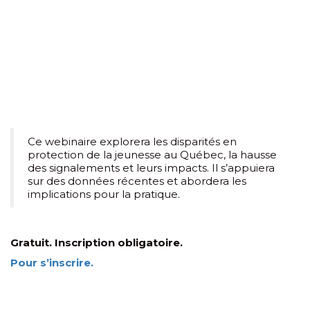
Ce webinaire explorera les disparités en
protection de la jeunesse au Québec, la hausse
des signalements et leurs impacts. Il s’appuiera
sur des données récentes et abordera les
implications pour la pratique.
Gratuit. Inscription obligatoire.
Pour s’inscrire.