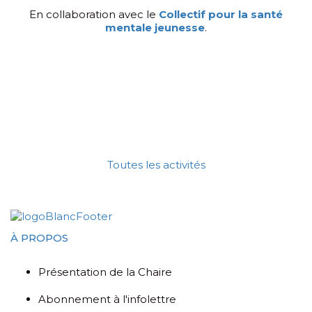
En collaboration avec le
Collectif pour la santé
mentale jeunesse
.
Toutes les activités
À PROPOS
Présentation de la Chaire
Abonnement à l'infolettre