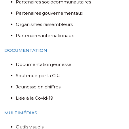
Partenaires sociocommunautaires
Partenaires gouvernementaux
Organismes rassembleurs
Partenaires internationaux
DOCUMENTATION
Documentation jeunesse
Soutenue par la CRJ
Jeunesse en chiffres
Liée à la Covid-19
MULTIMÉDIAS
Outils visuels