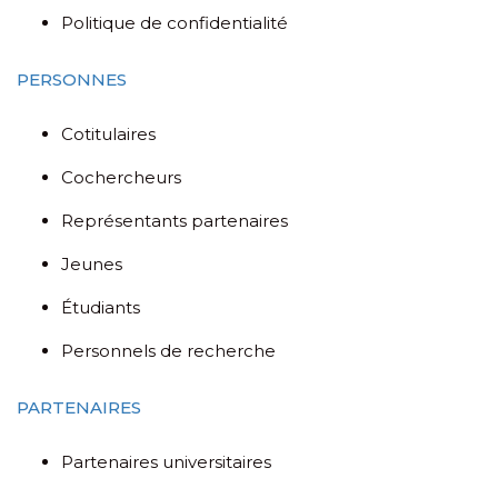
Politique de confidentialité
PERSONNES
Cotitulaires
Cochercheurs
Représentants partenaires
Jeunes
Étudiants
Personnels de recherche
PARTENAIRES
Partenaires universitaires