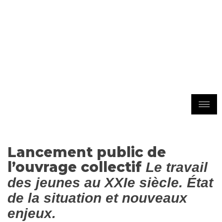
Lancement public de
l’ouvrage collectif
Le travail
des jeunes au XXIe siècle. État
de la situation et nouveaux
enjeux.