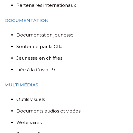
Partenaires internationaux
DOCUMENTATION
Documentation jeunesse
Soutenue par la CRJ
Jeunesse en chiffres
Liée à la Covid-19
MULTIMÉDIAS
Outils visuels
Documents audios et vidéos
Webinaires