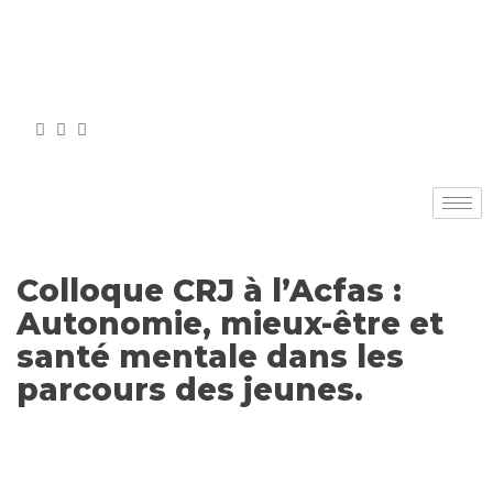
Colloque CRJ à l’Acfas :
Autonomie, mieux-être et
santé mentale dans les
parcours des jeunes.