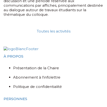
discussion et une période réservée aux
communications par affiches, principalement destinée
au dialogue autour de travaux étudiants sur la
thématique du colloque.
Toutes les activités
À PROPOS
Présentation de la Chaire
Abonnement à l'infolettre
Politique de confidentialité
PERSONNES