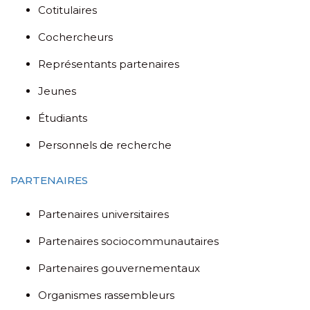
Cotitulaires
Cochercheurs
Représentants partenaires
Jeunes
Étudiants
Personnels de recherche
PARTENAIRES
Partenaires universitaires
Partenaires sociocommunautaires
Partenaires gouvernementaux
Organismes rassembleurs