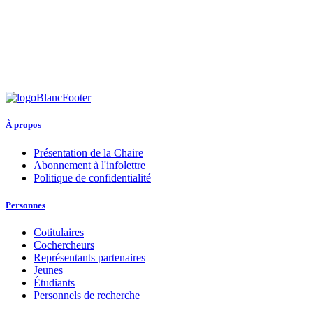
À propos
Présentation de la Chaire
Abonnement à l'infolettre
Politique de confidentialité
Personnes
Cotitulaires
Cochercheurs
Représentants partenaires
Jeunes
Étudiants
Personnels de recherche