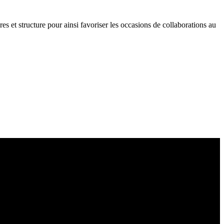
res et structure pour ainsi favoriser les occasions de collaborations au