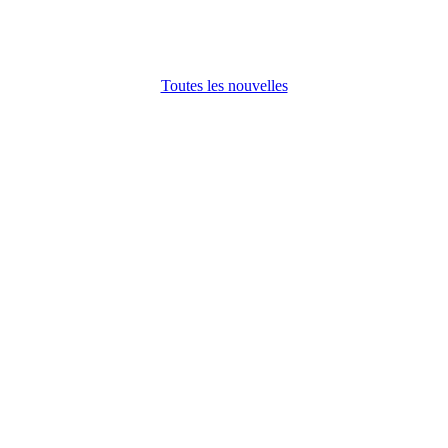
Toutes les nouvelles