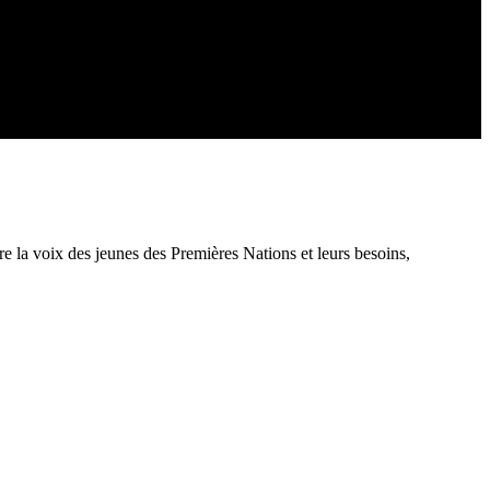
e la voix des jeunes des Premières Nations et leurs besoins,