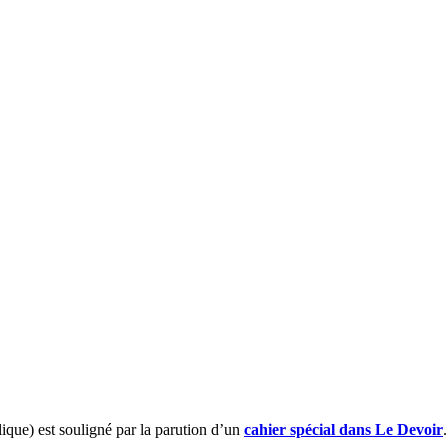
ique) est souligné par la parution d’un
cahier spécial dans Le Devoir
.