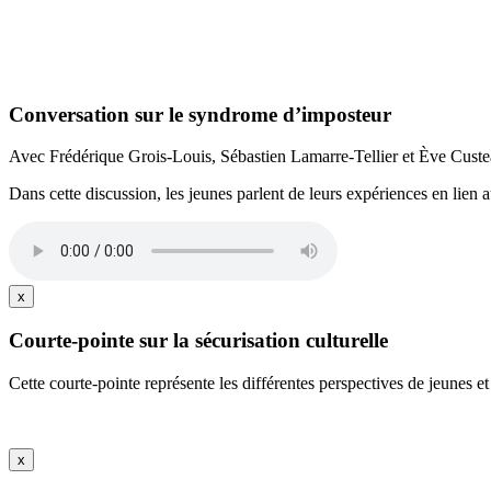
Conversation sur le syndrome d’imposteur
Avec Frédérique Grois-Louis, Sébastien Lamarre-Tellier et Ève Cust
Dans cette discussion, les jeunes parlent de leurs expériences en lien
x
Courte-pointe sur la sécurisation culturelle
Cette courte-pointe représente les différentes perspectives de jeunes et 
x