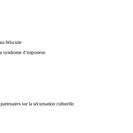
eau-Wiscutie
 au syndrome d’imposteur.
partenaires sur la sécurisation culturelle.