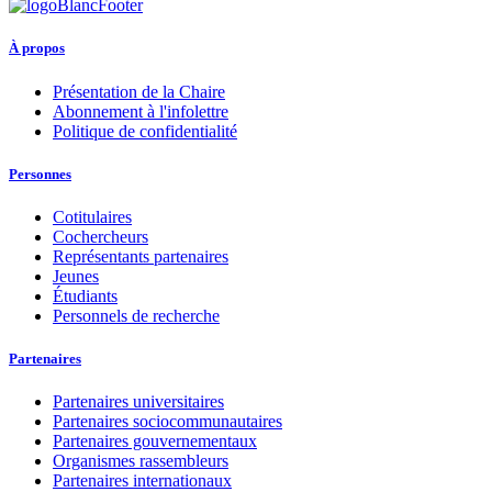
À propos
Présentation de la Chaire
Abonnement à l'infolettre
Politique de confidentialité
Personnes
Cotitulaires
Cochercheurs
Représentants partenaires
Jeunes
Étudiants
Personnels de recherche
Partenaires
Partenaires universitaires
Partenaires sociocommunautaires
Partenaires gouvernementaux
Organismes rassembleurs
Partenaires internationaux