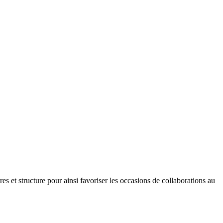
res et structure pour ainsi favoriser les occasions de collaborations au