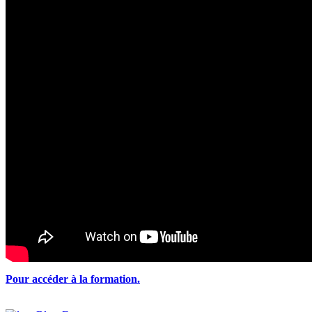
Pour accéder à la formation.