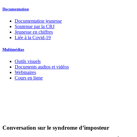
Documentation
Documentation jeunesse
Soutenue par la CRJ
Jeunesse en chiffres
Liée à la Covid-19
Multimédias
Outils visuels
Documents audios et vidéos
Webinaires
Cours en ligne
Conversation sur le syndrome d’imposteur