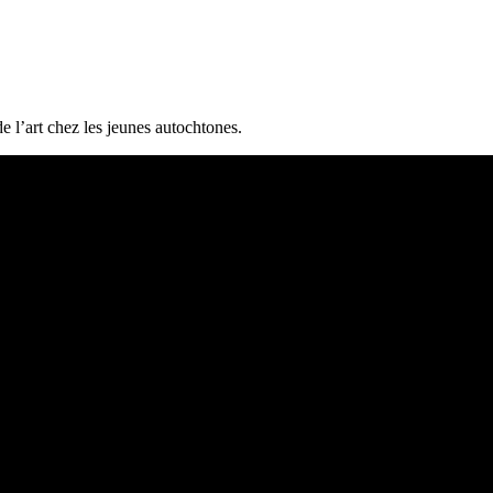
e l’art chez les jeunes autochtones.