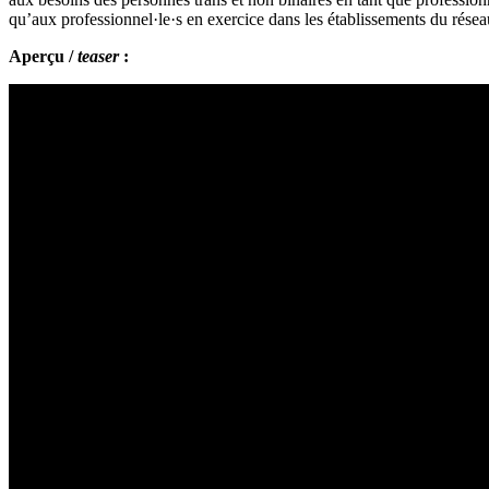
qu’aux professionnel·le·s en exercice dans les établissements du réseau
Aperçu /
teaser
: