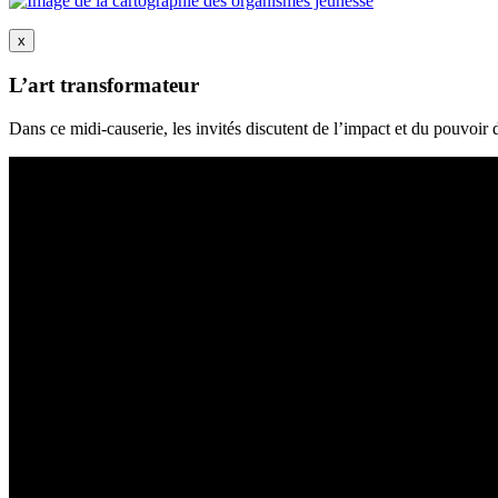
x
L’art transformateur
Dans ce midi-causerie, les invités discutent de l’impact et du pouvoir d