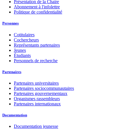
Présentation de la Chaire
Abonnement à l'infolettre
Politique de confidentialité
Personnes
Cotitulaires
Cochercheurs
Représentants partenaires
Jeunes
Étudiants
Personnels de recherche
Partenaires
Partenaires universitaires
Partenaires sociocommunautaires
Partenaires gouvernementaux
Organismes rassembleurs
Partenaires internationaux
Documentation
Documentation jeunesse