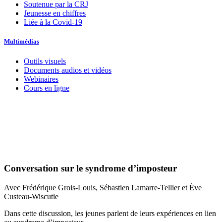
Soutenue par la CRJ
Jeunesse en chiffres
Liée à la Covid-19
Multimédias
Outils visuels
Documents audios et vidéos
Webinaires
Cours en ligne
Conversation sur le syndrome d’imposteur
Avec Frédérique Grois-Louis, Sébastien Lamarre-Tellier et Ève
Custeau-Wiscutie
Dans cette discussion, les jeunes parlent de leurs expériences en lien