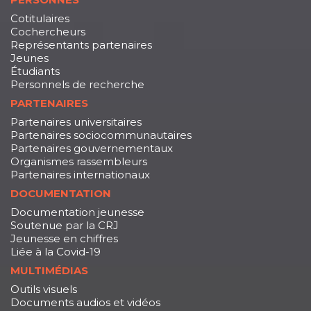
Cotitulaires
Cochercheurs
Représentants partenaires
Jeunes
Étudiants
Personnels de recherche
PARTENAIRES
Partenaires universitaires
Partenaires sociocommunautaires
Partenaires gouvernementaux
Organismes rassembleurs
Partenaires internationaux
DOCUMENTATION
Documentation jeunesse
Soutenue par la CRJ
Jeunesse en chiffres
Liée à la Covid-19
MULTIMÉDIAS
Outils visuels
Documents audios et vidéos