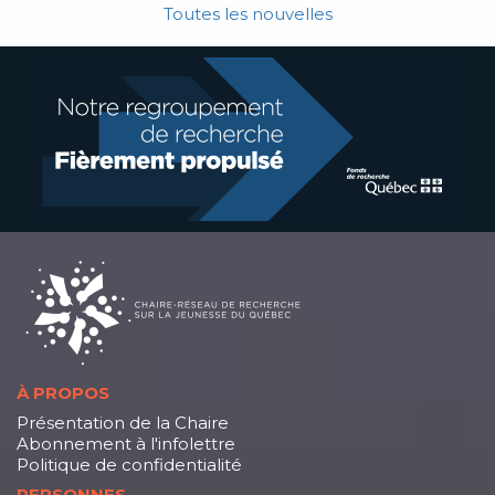
Toutes les nouvelles
À PROPOS
Présentation de la Chaire
Abonnement à l'infolettre
Politique de confidentialité
PERSONNES