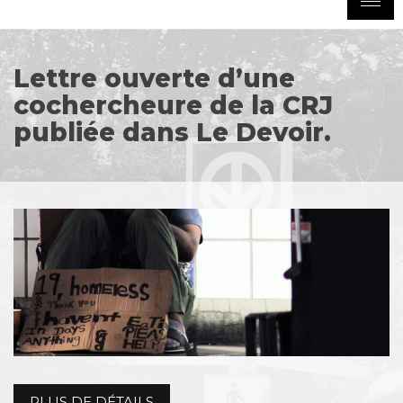
Lettre ouverte d’une
cochercheure de la CRJ
publiée dans Le Devoir.
PLUS DE DÉTAILS