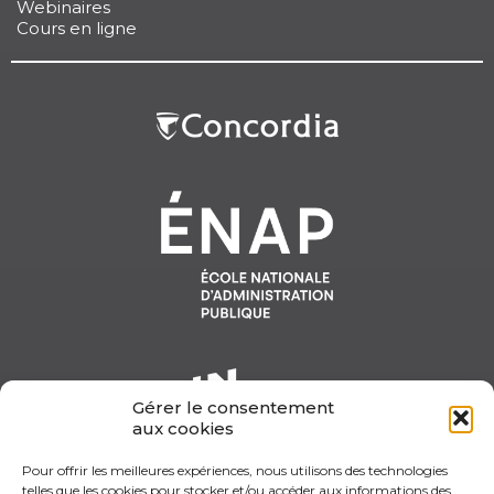
Webinaires
Cours en ligne
Gérer le consentement
aux cookies
Pour offrir les meilleures expériences, nous utilisons des technologies
telles que les cookies pour stocker et/ou accéder aux informations des